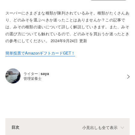
スーパーにさまざまな種類が陳列されているみそ。種類がたくさんあ
り、どのみそを選ぶべきか迷ったことはありませんか？この記事で
は、みその種類の違いについて詳しく解説していきます。また、みそ
の選び方についても触れているので、どのみそを買おうか迷ったとき
の参考にしてください。 2024年9月24日 更新
簡単投票でAmazonギフトカードGET！
ライター :
saya
管理栄養士
目次
小見出しも全て表示