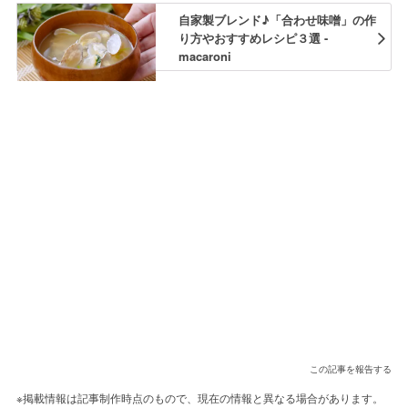
自家製ブレンド♪「合わせ味噌」の作
り方やおすすめレシピ３選 -
macaroni
この記事を報告する
※掲載情報は記事制作時点のもので、現在の情報と異なる場合があります。