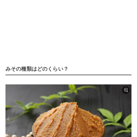
みその種類はどのくらい？