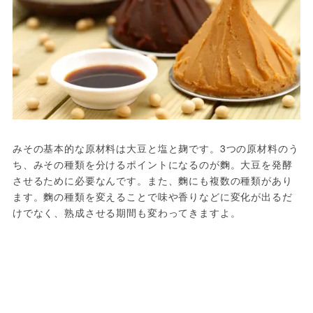
みその基本的な原材料は大豆と塩と麹です。3つの原材料のう
ち、みその種類を分けるポイントになるのが麴。大豆を発酵
させるために必要なんです。また、麴にも複数の種類があり
ます。麴の種類を変えることで味や香りなどに変化が出るだ
けでなく、熟成させる期間も変わってきますよ。