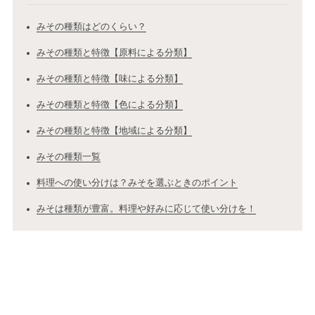
みその種類はどのくらい？
みその種類と特徴【原料による分類】
みその種類と特徴【味による分類】
みその種類と特徴【色による分類】
みその種類と特徴【地域による分類】
みその種類一覧
料理への使い分けは？みそを選ぶときのポイント
みそは種類が豊富。料理や好みに応じて使い分けを！