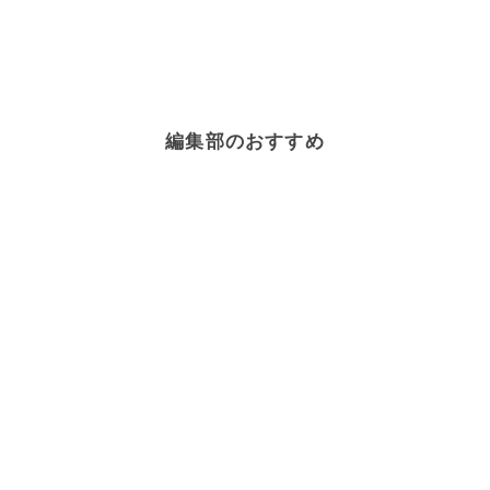
編集部のおすすめ