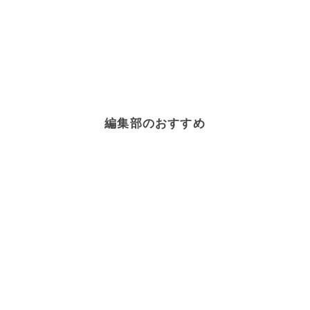
編集部のおすすめ