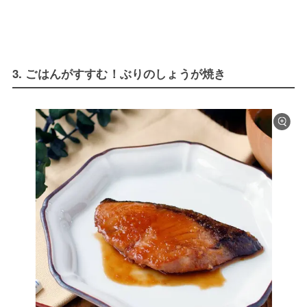
3. ごはんがすすむ！ぶりのしょうが焼き