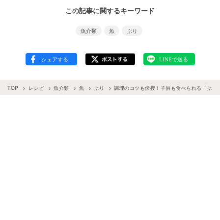
この記事に関するキーワード
魚介類
魚
ぶり
TOP
レシピ
魚介類
魚
ぶり
調理のコツも伝授！子供も食べられる「ぶり」