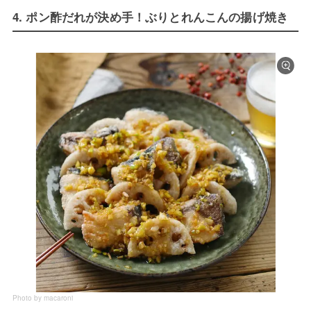
4. ポン酢だれが決め手！ぶりとれんこんの揚げ焼き
Photo by macaroni