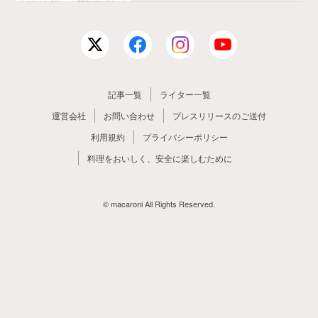
記事一覧
ライター一覧
運営会社
お問い合わせ
プレスリリースのご送付
利用規約
プライバシーポリシー
料理をおいしく、安全に楽しむために
© macaroni All Rights Reserved.