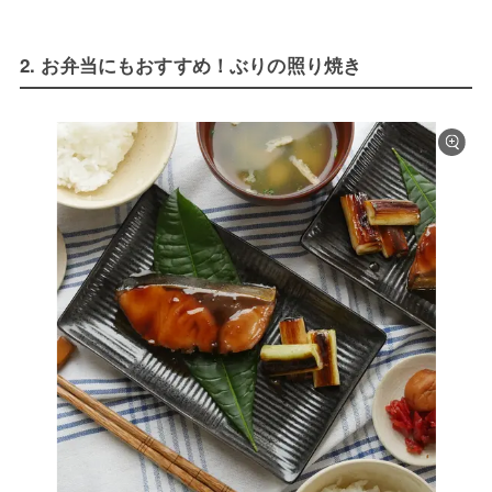
2. お弁当にもおすすめ！ぶりの照り焼き