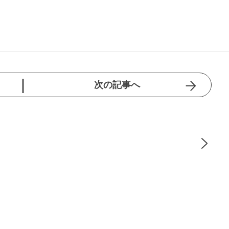
次の記事へ