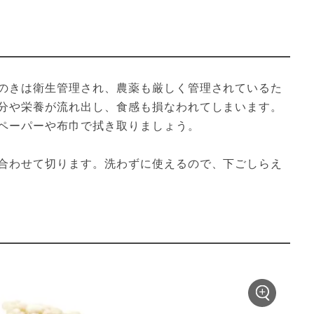
のきは衛生管理され、農薬も厳しく管理されているた
分や栄養が流れ出し、食感も損なわれてしまいます。
ペーパーや布巾で拭き取りましょう。
合わせて切ります。洗わずに使えるので、下ごしらえ