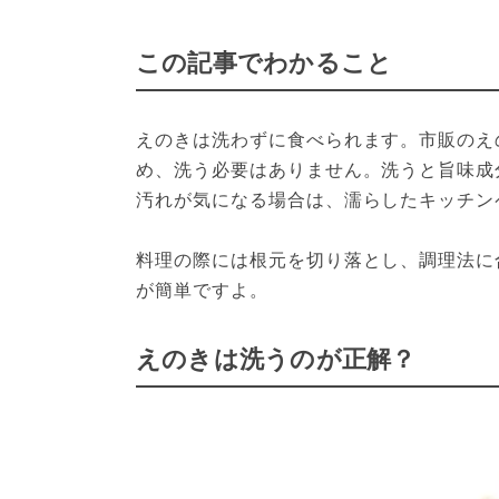
この記事でわかること
えのきは洗わずに食べられます。市販のえ
め、洗う必要はありません。洗うと旨味成
汚れが気になる場合は、濡らしたキッチン
料理の際には根元を切り落とし、調理法に
が簡単ですよ。
えのきは洗うのが正解？