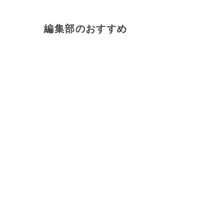
編集部のおすすめ