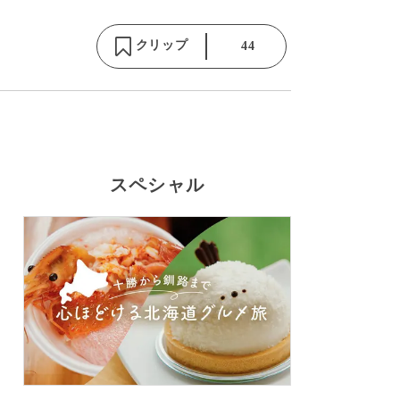
クリップ
44
スペシャル