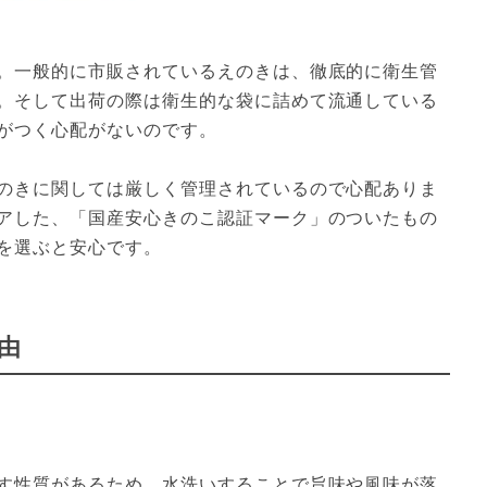
。一般的に市販されているえのきは、徹底的に衛生管
。そして出荷の際は衛生的な袋に詰めて流通している
がつく心配がないのです。
のきに関しては厳しく管理されているので心配ありま
アした、「国産安心きのこ認証マーク」のついたもの
を選ぶと安心です。
由
す性質があるため、水洗いすることで旨味や風味が落