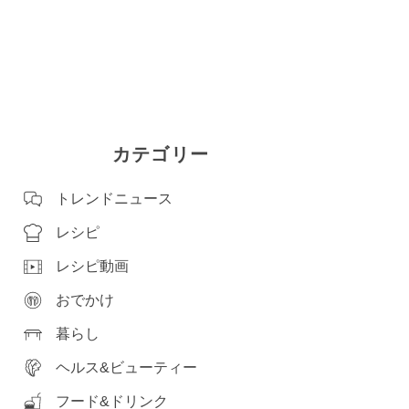
カテゴリー
トレンドニュース
レシピ
レシピ動画
おでかけ
暮らし
ヘルス&ビューティー
フード&ドリンク