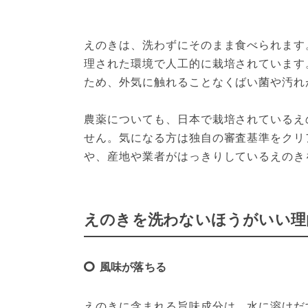
えのきは、洗わずにそのまま食べられます
理された環境で人工的に栽培されています
ため、外気に触れることなくばい菌や汚れ
農薬についても、日本で栽培されているえ
せん。気になる方は独自の審査基準をクリ
や、産地や業者がはっきりしているえのき
えのきを洗わないほうがいい理
風味が落ちる
えのきに含まれる旨味成分は、水に溶けだ