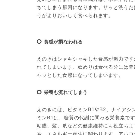
ちてしまう原因になります。サッと洗うだ
うがよりおいしく食べられます。
食感が損なわれる
えのきはシャキシャキした食感が魅力です
れてしまいます。ぬめりは食べる分には問
ャッとした食感になってしまいます。
栄養も流れてしまう
えのきには、ビタミンB1やB2、ナイア
ミンB1は、糖質の代謝に関わる栄養素で
粘膜、髪、爪などの健康維持にも役立ちま
や、エネルギー産生に関わります。アルコ