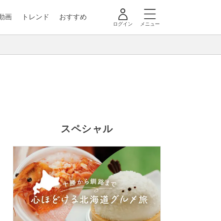
動画
トレンド
おすすめ
ログイン
メニュー
スペシャル