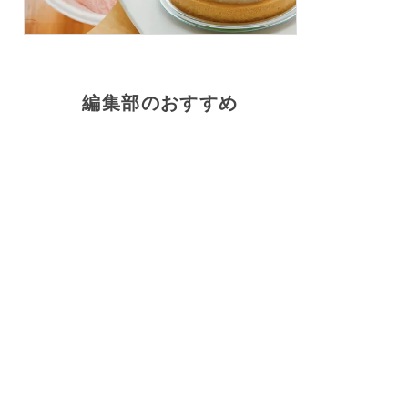
編集部のおすすめ