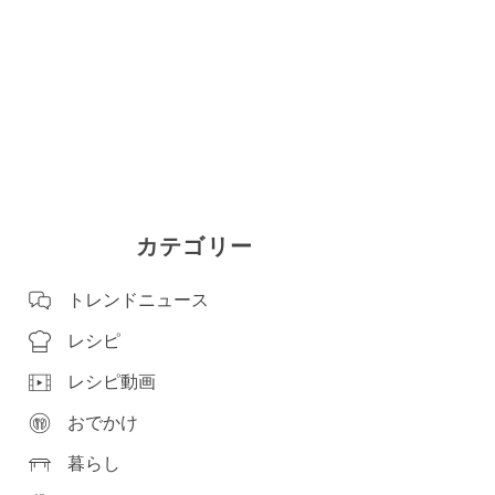
カテゴリー
トレンドニュース
レシピ
レシピ動画
おでかけ
暮らし