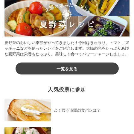
夏野菜のおいしい季節がやってきました！今回はきゅうり、トマト、ズ
ッキーニなどを使ったレシピをご紹介します。太陽の光をたっぷりあび
た夏野菜は栄養もたっぷり。美味しく食べてパワーチャージしましょう
♪
一覧を見る
人気投票に参加
よく買う市販の食パンは？