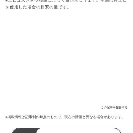
を使用した場合の目安の量です。
この記事を報告する
※掲載情報は記事制作時点のもので、現在の情報と異なる場合があります。