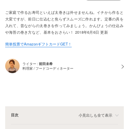
ご家庭で作るお寿司といえば太巻きは外せませんね。イチから作ると
大変ですが、前日に仕込むと焦らずスムーズに作れます。定番の具を
入れて、昔ながらの太巻きを作ってみましょう。かんぴょうの仕込み
や海苔の巻き方など、基本をおさらい！ 2018年6月6日 更新
簡単投票でAmazonギフトカードGET！
ライター :
前田未希
料理家 / フードコーディネーター
目次
小見出しも全て表示