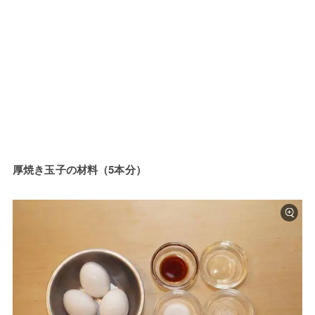
厚焼き玉子の材料（5本分）