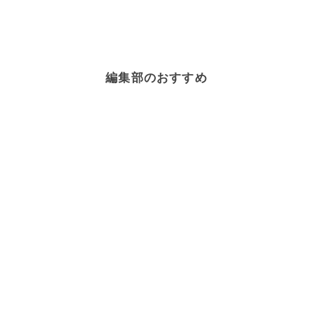
編集部のおすすめ