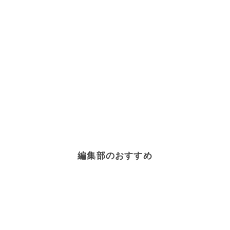
編集部のおすすめ