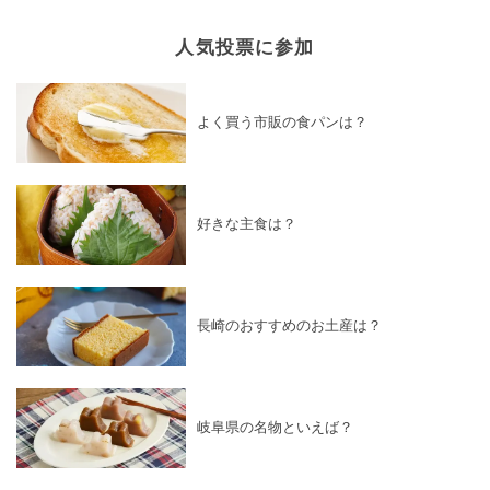
人気投票に参加
よく買う市販の食パンは？
好きな主食は？
長崎のおすすめのお土産は？
岐阜県の名物といえば？