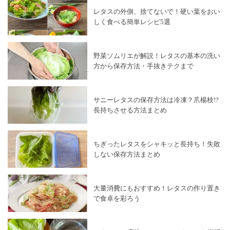
レタスの外側、捨てないで！硬い葉をおい
しく食べる簡単レシピ5選
野菜ソムリエが解説！レタスの基本の洗い
方から保存方法・手抜きテクまで
サニーレタスの保存方法は冷凍？爪楊枝!?
長持ちさせる方法まとめ
ちぎったレタスをシャキッと長持ち！失敗
しない保存方法まとめ
大量消費にもおすすめ！レタスの作り置き
で食卓を彩ろう