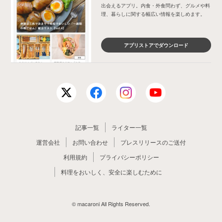
出会えるアプリ。内食・外食問わず、グルメや料
理、暮らしに関する幅広い情報を楽しめます。
アプリストアでダウンロード
記事一覧
ライター一覧
運営会社
お問い合わせ
プレスリリースのご送付
利用規約
プライバシーポリシー
料理をおいしく、安全に楽しむために
© macaroni All Rights Reserved.