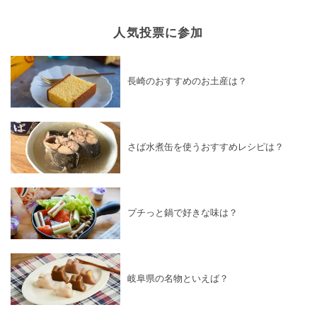
人気投票に参加
長崎のおすすめのお土産は？
さば水煮缶を使うおすすめレシピは？
プチっと鍋で好きな味は？
岐阜県の名物といえば？