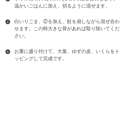
温かいごはんに加え、切るように混ぜます。
白いりごま、②を加え、鮭を崩しながら混ぜ合わ
4
せます。この時大きな骨があれば取り除いてくだ
さい。
お重に盛り付けて、大葉、ゆずの皮、いくらをト
5
ッピングして完成です。