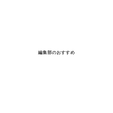
編集部のおすすめ