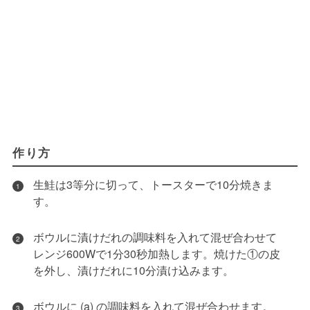
作り方
生鮭は3等分に切って、トースターで10分焼きま
1
す。
ボウルに漬けだれの調味料を入れて混ぜ合わせて
2
レンジ600Wで1分30秒加熱します。焼けた①の皮
を外し、漬けだれに10分漬け込みます。
ボウルに (a) の調味料を入れて混ぜ合わせます。
3