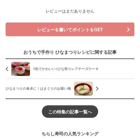
レビューはまだありません
レビューを書いてポイントをGET
おうちで手作り ひなまつりレシピに関する記事
3色でかわいい♪ひな祭りレアチーズケーキ
ひなまつりの食卓に！はまぐりのお吸い物
この特集の記事一覧へ
ちらし寿司の人気ランキング