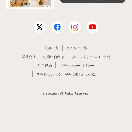
記事一覧
ライター一覧
運営会社
お問い合わせ
プレスリリースのご送付
利用規約
プライバシーポリシー
料理をおいしく、安全に楽しむために
© macaroni All Rights Reserved.