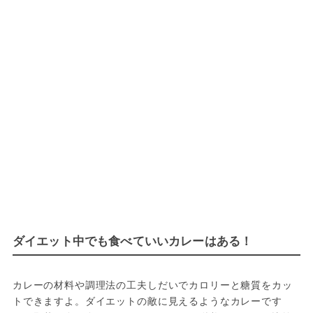
ダイエット中でも食べていいカレーはある！
カレーの材料や調理法の工夫しだいでカロリーと糖質をカッ
トできますよ。ダイエットの敵に見えるようなカレーです