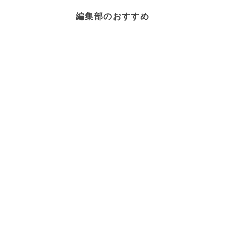
編集部のおすすめ