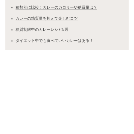
種類別に比較！カレーのカロリーや糖質量は？
カレーの糖質量を抑えて楽しむコツ
糖質制限中のカレーレシピ5選
ダイエット中でも食べていいカレーはある！