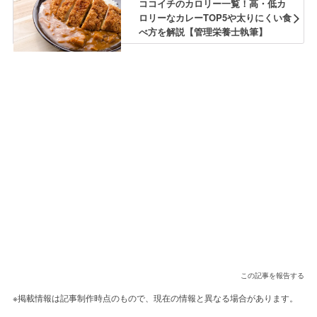
ココイチのカロリー一覧！高・低カ
ロリーなカレーTOP5や太りにくい食
べ方を解説【管理栄養士執筆】
この記事を報告する
※掲載情報は記事制作時点のもので、現在の情報と異なる場合があります。