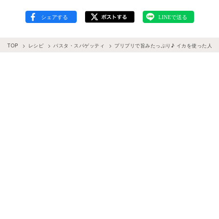
TOP
レシピ
パスタ・スパゲッティ
プリプリで旨みたっぷり♪ イカを使った人気