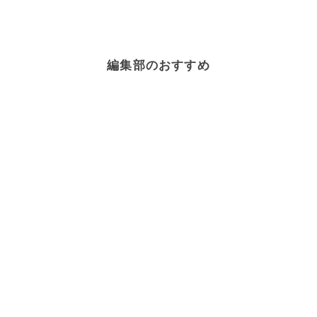
編集部のおすすめ