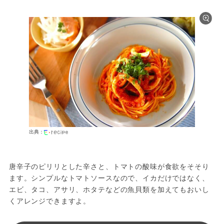
出典：
唐辛子のピリリとした辛さと、トマトの酸味が食欲をそそり
ます。シンプルなトマトソースなので、イカだけではなく、
エビ、タコ、アサリ、ホタテなどの魚貝類を加えてもおいし
くアレンジできますよ。