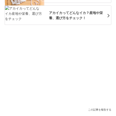
アカイカってどんなイカ？産地や栄
養、選び方をチェック！
この記事を報告する