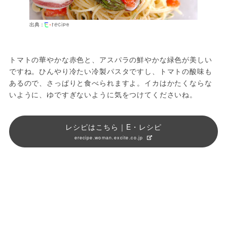
出典：
トマトの華やかな赤色と、アスパラの鮮やかな緑色が美しい
ですね。ひんやり冷たい冷製パスタですし、トマトの酸味も
あるので、さっぱりと食べられますよ。イカはかたくならな
いように、ゆですぎないように気をつけてくださいね。
レシピはこちら｜E・レシピ
erecipe.woman.excite.co.jp