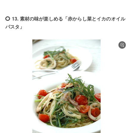
13. 素材の味が楽しめる「赤からし菜とイカのオイル
パスタ」