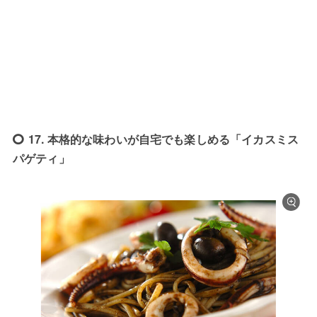
17. 本格的な味わいが自宅でも楽しめる「イカスミス
パゲティ」