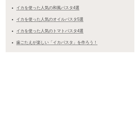
イカを使った人気の和風パスタ4選
イカを使った人気のオイルパスタ5選
イカを使った人気のトマトパスタ4選
歯ごたえが楽しい「イカパスタ」を作ろう！