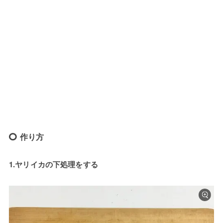
作り方
1.ヤリイカの下処理をする