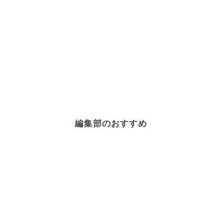
編集部のおすすめ