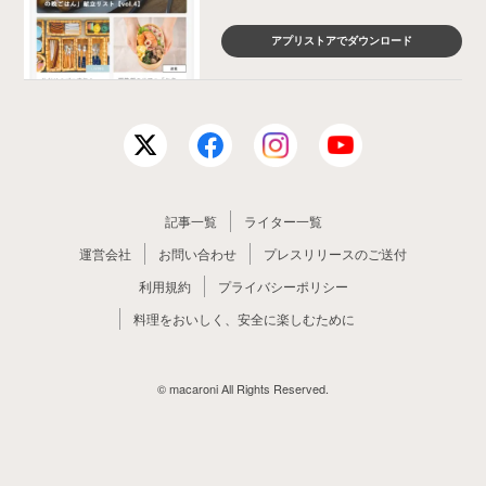
アプリストアでダウンロード
記事一覧
ライター一覧
運営会社
お問い合わせ
プレスリリースのご送付
利用規約
プライバシーポリシー
料理をおいしく、安全に楽しむために
© macaroni All Rights Reserved.