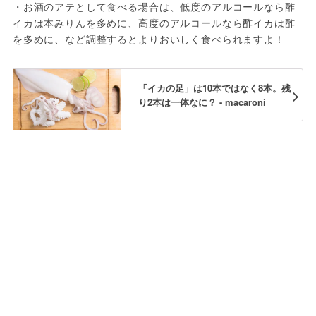
・お酒のアテとして食べる場合は、低度のアルコールなら酢
イカは本みりんを多めに、高度のアルコールなら酢イカは酢
を多めに、など調整するとよりおいしく食べられますよ！
「イカの足」は10本ではなく8本。残
り2本は一体なに？ - macaroni