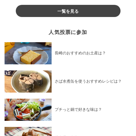
♪
一覧を見る
人気投票に参加
長崎のおすすめのお土産は？
さば水煮缶を使うおすすめレシピは？
プチっと鍋で好きな味は？