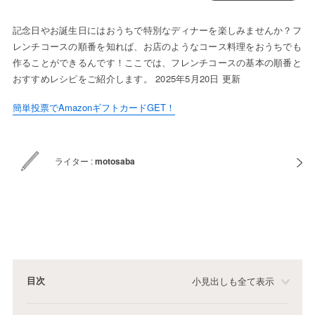
記念日やお誕生日にはおうちで特別なディナーを楽しみませんか？フ
レンチコースの順番を知れば、お店のようなコース料理をおうちでも
作ることができるんです！ここでは、フレンチコースの基本の順番と
おすすめレシピをご紹介します。 2025年5月20日 更新
簡単投票でAmazonギフトカードGET！
ライター :
motosaba
目次
小見出しも全て表示