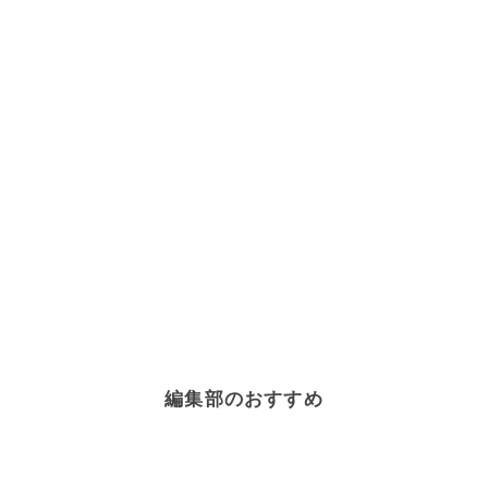
編集部のおすすめ