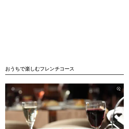
おうちで楽しむフレンチコース