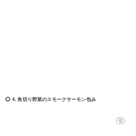
4. 角切り野菜のスモークサーモン包み