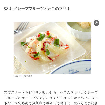
2. グレープフルーツとたこのマリネ
出典：
粒マスタードをピリリと効かせる、たこのマリネとグレープ
フルーツのオードブルです。ゆでだこはあらかじめマスター
ドソースで絡めて冷蔵庫で冷やしておけば、食べるときにさ