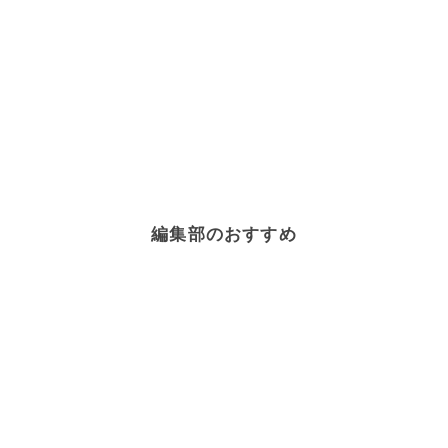
編集部のおすすめ