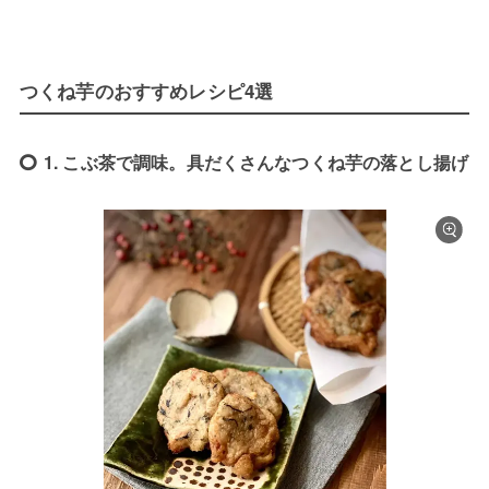
つくね芋のおすすめレシピ4選
1. こぶ茶で調味。具だくさんなつくね芋の落とし揚げ