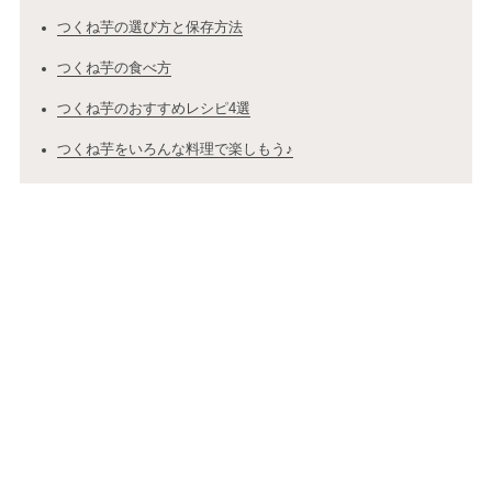
つくね芋の選び方と保存方法
つくね芋の食べ方
つくね芋のおすすめレシピ4選
つくね芋をいろんな料理で楽しもう♪