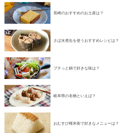
長崎のおすすめのお土産は？
さば水煮缶を使うおすすめレシピは？
プチっと鍋で好きな味は？
岐阜県の名物といえば？
おむすび権米衛で好きなメニューは？