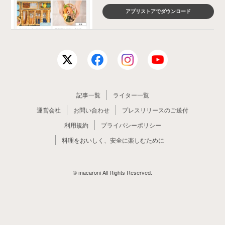
アプリストアでダウンロード
記事一覧
ライター一覧
運営会社
お問い合わせ
プレスリリースのご送付
利用規約
プライバシーポリシー
料理をおいしく、安全に楽しむために
© macaroni All Rights Reserved.