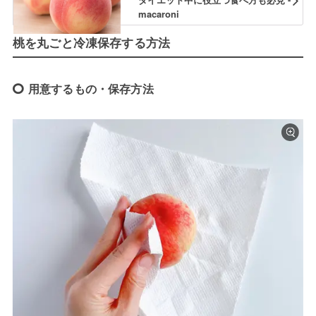
macaroni
桃を丸ごと冷凍保存する方法
用意するもの・保存方法