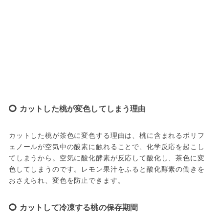
カットした桃が変色してしまう理由
カットした桃が茶色に変色する理由は、桃に含まれるポリフ
ェノールが空気中の酸素に触れることで、化学反応を起こし
てしまうから。空気に酸化酵素が反応して酸化し、茶色に変
色してしまうのです。レモン果汁をふると酸化酵素の働きを
おさえられ、変色を防止できます。
カットして冷凍する桃の保存期間