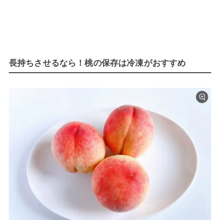
長持ちさせるなら！桃の保存は冷凍がおすすめ