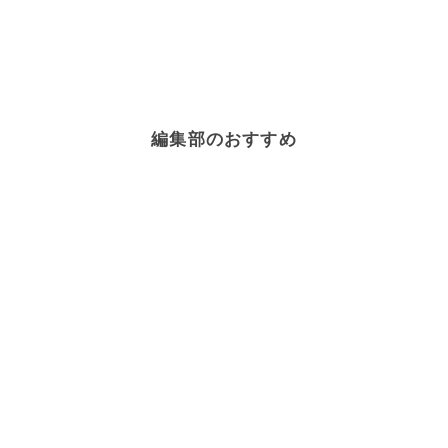
編集部のおすすめ