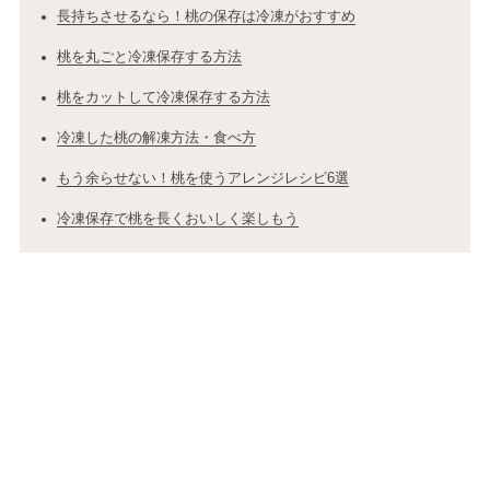
長持ちさせるなら！桃の保存は冷凍がおすすめ
桃を丸ごと冷凍保存する方法
桃をカットして冷凍保存する方法
冷凍した桃の解凍方法・食べ方
もう余らせない！桃を使うアレンジレシピ6選
冷凍保存で桃を長くおいしく楽しもう