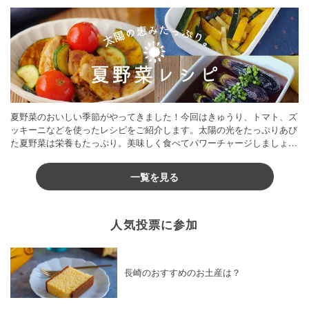
夏野菜のおいしい季節がやってきました！今回はきゅうり、トマト、ズ
ッキーニなどを使ったレシピをご紹介します。太陽の光をたっぷりあび
た夏野菜は栄養もたっぷり。美味しく食べてパワーチャージしましょう
♪
一覧を見る
人気投票に参加
長崎のおすすめのお土産は？