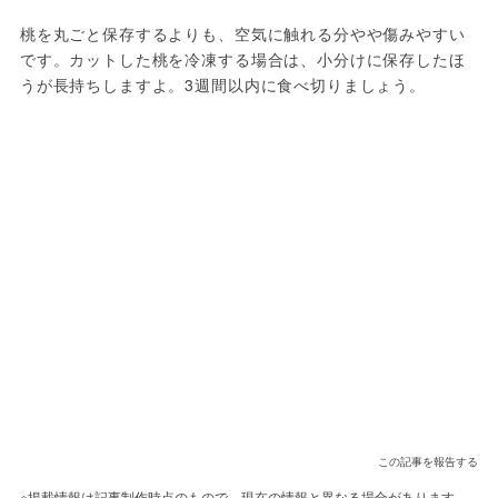
桃を丸ごと保存するよりも、空気に触れる分やや傷みやすい
です。カットした桃を冷凍する場合は、小分けに保存したほ
うが長持ちしますよ。3週間以内に食べ切りましょう。
この記事を報告する
※掲載情報は記事制作時点のもので、現在の情報と異なる場合があります。