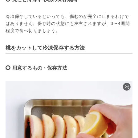
冷凍保存しているといっても、傷むのが完全に止まるわけで
はありません。保存時の状態にも左右されますが、3〜4週間
程度で食べ切りましょう。
桃をカットして冷凍保存する方法
用意するもの・保存方法