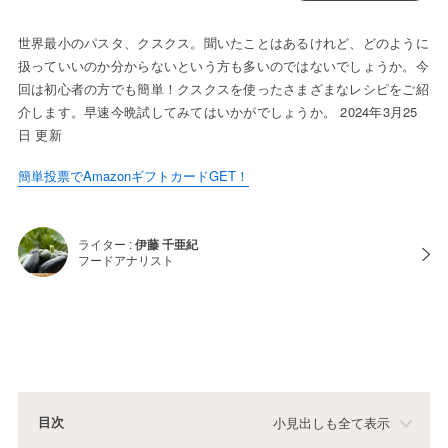
世界最小のパスタ、クスクス。聞いたことはあるけれど、どのように
扱っていいのか分からないという方も多いのではないでしょうか。今
回は初心者の方でも簡単！クスクスを使ったさまざまなレシピをご紹
介します。早速今晩試してみてはいかがでしょうか。 2024年3月25
日 更新
簡単投票でAmazonギフトカードGET！
ライター :
伊藤 千亜紀
フードアナリスト
目次
小見出しも全て表示