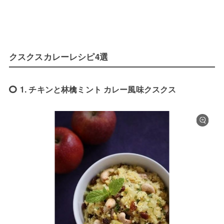
クスクスカレーレシピ4選
1. チキンと林檎ミント カレー風味クスクス