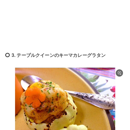
3. テーブルクイーンのキーマカレーグラタン