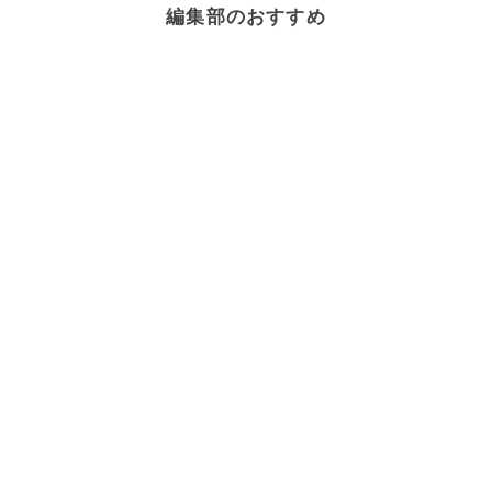
編集部のおすすめ