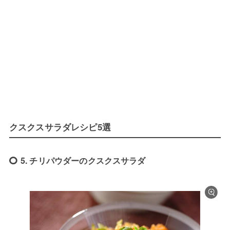
クスクスサラダレシピ5選
5. チリパウダーのクスクスサラダ