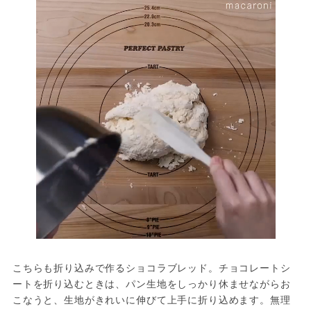
こちらも折り込みで作るショコラブレッド。チョコレートシ
ートを折り込むときは、パン生地をしっかり休ませながらお
こなうと、生地がきれいに伸びて上手に折り込めます。無理