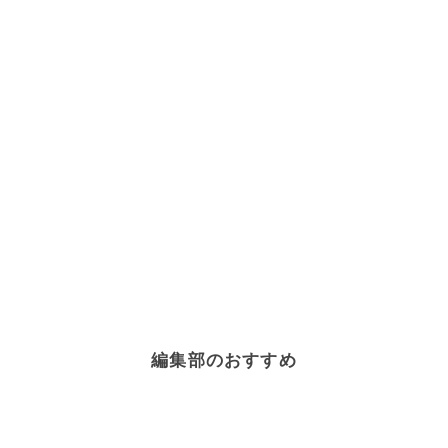
編集部のおすすめ