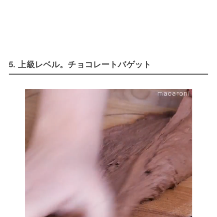
5. 上級レベル。チョコレートバゲット