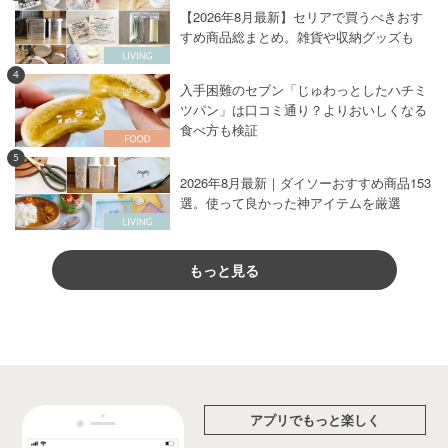
【2026年8月最新】セリアで買うべきおす
すめ商品総まとめ。雑貨や収納グッズも
4
入手困難のセブン「じゅわっとしたハチミ
ツパン」は口コミ通り？よりおいしくなる
食べ方も検証
5
2026年8月最新｜ダイソーおすすめ商品153
選。使って良かった神アイテムを厳選
もっと見る
アプリでもっと楽しく