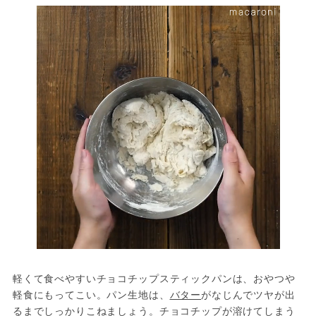
軽くて食べやすいチョコチップスティックパンは、おやつや
軽食にもってこい。パン生地は、
バター
がなじんでツヤが出
るまでしっかりこねましょう。チョコチップが溶けてしまう