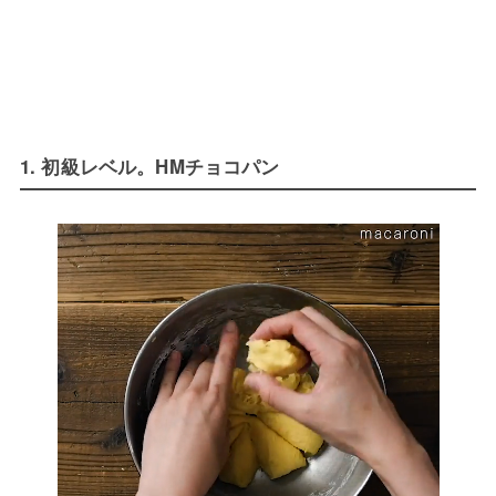
1. 初級レベル。HMチョコパン