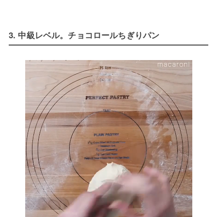
3. 中級レベル。チョコロールちぎりパン