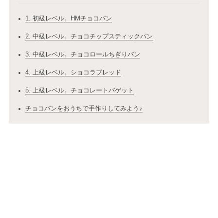
1. 初級レベル。HMチョコパン
2. 中級レベル。チョコチップスティックパン
3. 中級レベル。チョコロールちぎりパン
4. 上級レベル。ショコラブレッド
5. 上級レベル。チョコレートバゲット
チョコパンをおうちで手作りしてみよう♪