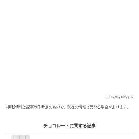
この記事を報告する
※掲載情報は記事制作時点のもので、現在の情報と異なる場合があります。
チョコレートに関する記事