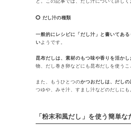
と。この記事では、だし汁について詳しく
だし汁の種類
一般的にレシピに「だし汁」と書いてある
い
ようです。
昆布だしは、素材のもつ味や香りを活かし
物、だし巻き卵などにも昆布だしを使うこ
また、もうひとつの
かつおだしは、だしの
つゆや、みそ汁、すまし汁などのだしにも
「粉末和風だし」を使う簡単な