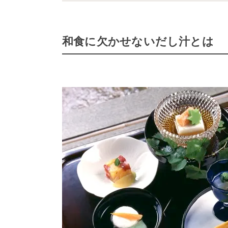
和食に欠かせないだし汁とは