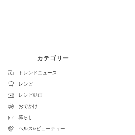
カテゴリー
トレンドニュース
レシピ
レシピ動画
おでかけ
暮らし
ヘルス&ビューティー