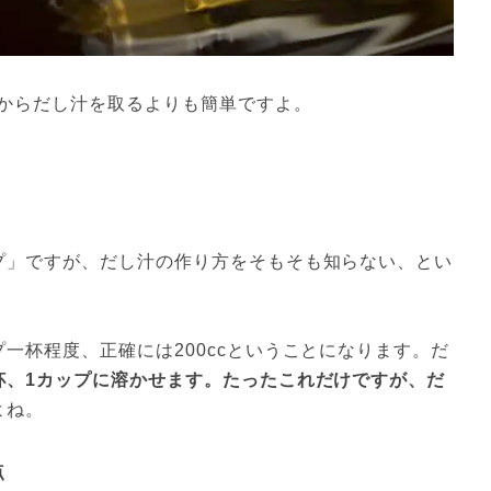
からだし汁を取るよりも簡単ですよ。
プ」ですが、だし汁の作り方をそもそも知らない、とい
一杯程度、正確には200ccということになります。だ
杯、1カップに溶かせます。たったこれだけですが、だ
よね。
点