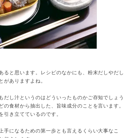
あると思います。レシピのなかにも、粉末だしやだし
とがありますよね。
もだし汁というのはどういったものかご存知でしょう
どの食材から抽出した、旨味成分のことを言います。
を引き立てているのです。
上手になるための第一歩とも言えるくらい大事なこ