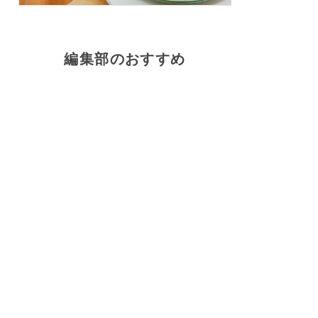
編集部のおすすめ