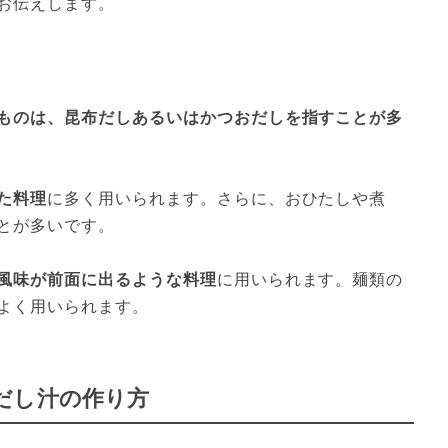
お伝えします。
ものは、昆布だしあるいはかつおだしを指すことが多
た料理
に多く用いられます。さらに、おひたしや煮
とが多いです。
風味が前面に出るような料理
に用いられます。麺類の
よく用いられます。
だし汁の作り方