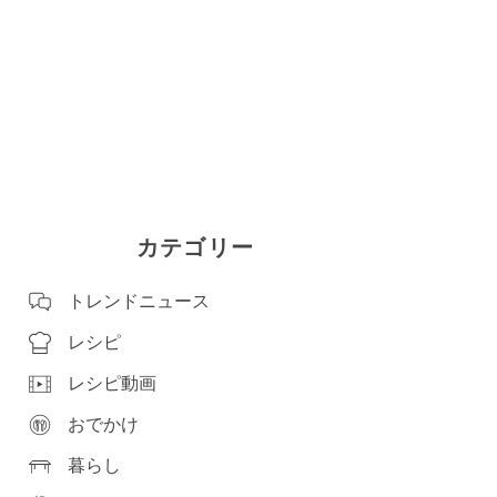
カテゴリー
トレンドニュース
レシピ
レシピ動画
おでかけ
暮らし