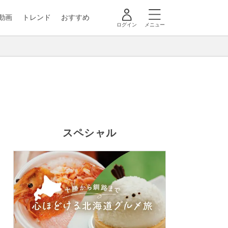
動画
トレンド
おすすめ
ログイン
メニュー
スペシャル