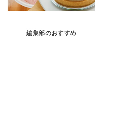
編集部のおすすめ