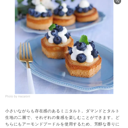
Photo by macaroni
小さいながらも存在感のあるミニタルト。ダマンドとタルト
生地の二層で、それぞれの食感を楽しむことができます。ど
ちらにもアーモンドプードルを使用するため、芳醇な香りに