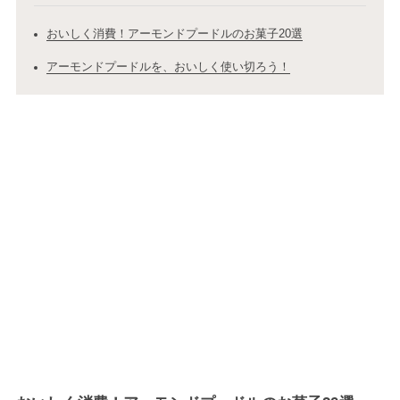
おいしく消費！アーモンドプードルのお菓子20選
アーモンドプードルを、おいしく使い切ろう！