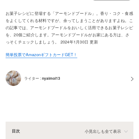
お菓子レシピに登場する「アーモンドプードル」。香り・コク・食感
をよくしてくれる材料ですが、余ってしまうことがありますよね。こ
の記事では、アーモンドプードルをおいしく活用できるお菓子レシピ
を、20個ご紹介します。アーモンドプードルがお家にある方は、さ
っそくチェックしましょう。 2024年1月30日 更新
簡単投票でAmazonギフトカードGET！
ライター :
nyaimoi13
目次
小見出しも全て表示