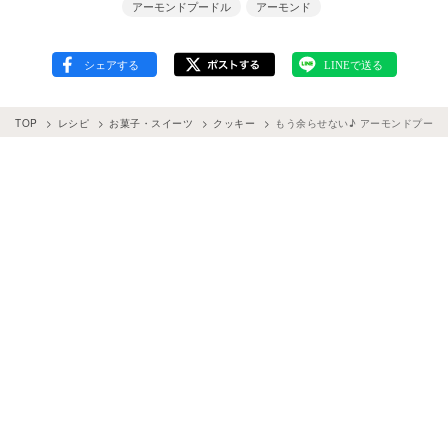
アーモンドプードル
アーモンド
TOP
レシピ
お菓子・スイーツ
クッキー
もう余らせない♪ アーモンドプード