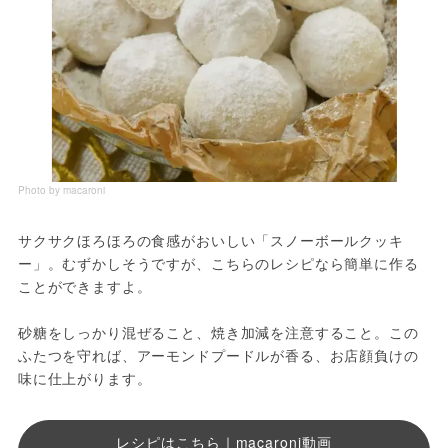
Photo by macaroni
サクサクほろほろの食感がおいしい「スノーボールクッキ
ー」。むずかしそうですが、こちらのレシピなら簡単に作る
ことができますよ。
砂糖をしっかり混ぜること、焼き加減を注意すること。この
ふたつを守れば、アーモンドプードルが香る、お店顔負けの
味に仕上がります。
レシピはこちら｜macaroni動画