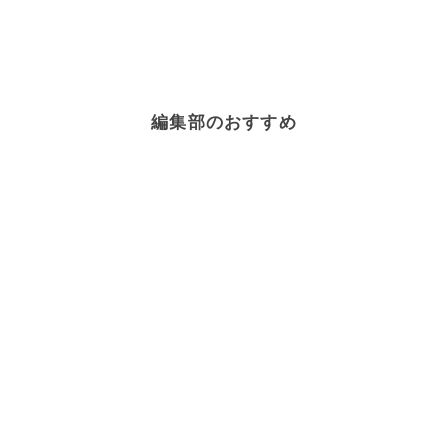
編集部のおすすめ