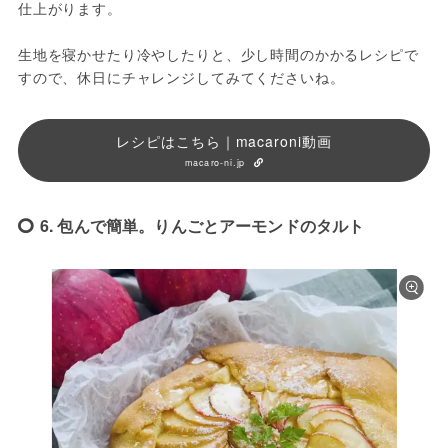
仕上がります。
生地を寝かせたり冷やしたりと、少し時間のかかるレシピで
すので、休日にチャレンジしてみてくださいね。
レシピはこちら｜macaroni動画
macaro-ni.jp
6. 包んで簡単。りんごとアーモンドのタルト