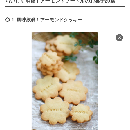
おいしく消費！アーモンドプードルのお菓子20選
1. 風味抜群！アーモンドクッキー