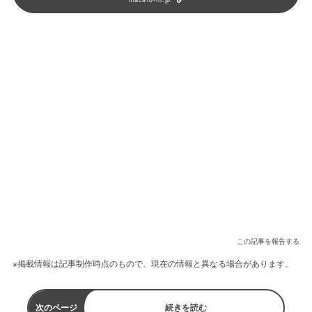
この記事を報告する
※掲載情報は記事制作時点のもので、現在の情報と異なる場合があります。
次のページ
続きを読む