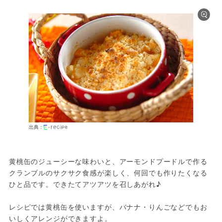
出典：
黄桃缶のジューシーな味わいと、アーモンドプードルで作る
クランブルのサクサク食感が楽しく、何回でも作りたくなる
ひと品です。できたてアツアツを召しあがれ♪
レシピでは黄桃缶を使いますが、バナナ・りんごなどでもお
いしくアレンジができますよ。