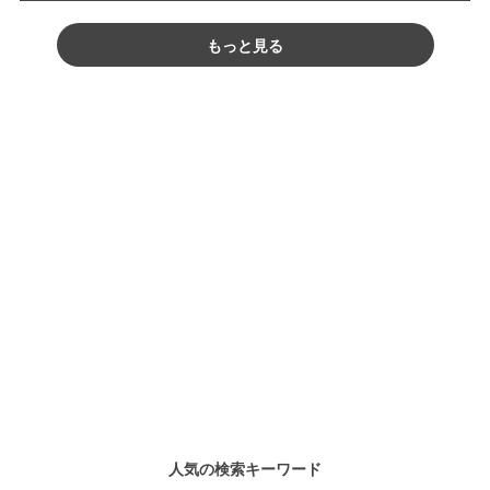
もっと見る
人気の検索キーワード