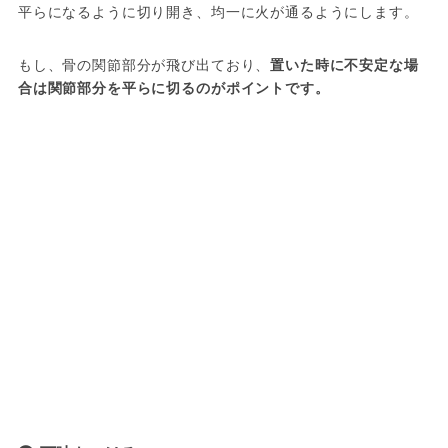
平らになるように切り開き、均一に火が通るようにします。
もし、骨の関節部分が飛び出ており、
置いた時に不安定な場
合は関節部分を平らに切るのがポイントです。