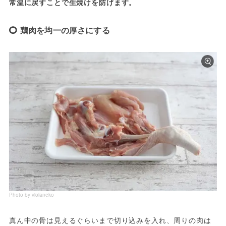
常温に戻すことで生焼けを防げます。
鶏肉を均一の厚さにする
Photo by violaneko
真ん中の骨は見えるぐらいまで切り込みを入れ、周りの肉は