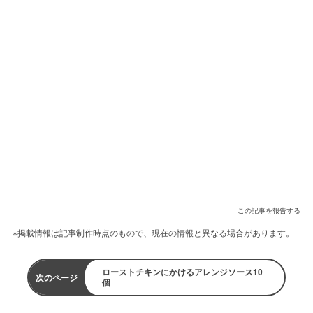
この記事を報告する
※掲載情報は記事制作時点のもので、現在の情報と異なる場合があります。
ローストチキンにかけるアレンジソース10
次のページ
個