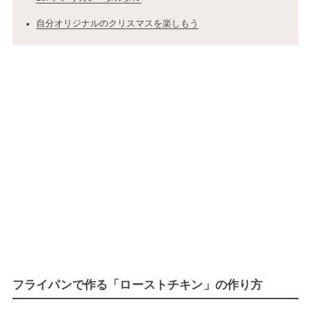
自分オリジナルのクリスマスを楽しもう
フライパンで作る「ローストチキン」の作り方