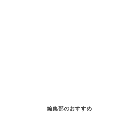
編集部のおすすめ