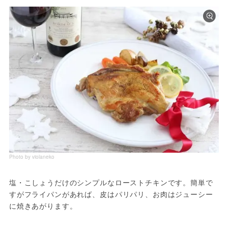
Photo by violaneko
塩・こしょうだけのシンプルなローストチキンです。簡単で
すがフライパンがあれば、皮はパリパリ、お肉はジューシー
に焼きあがります。