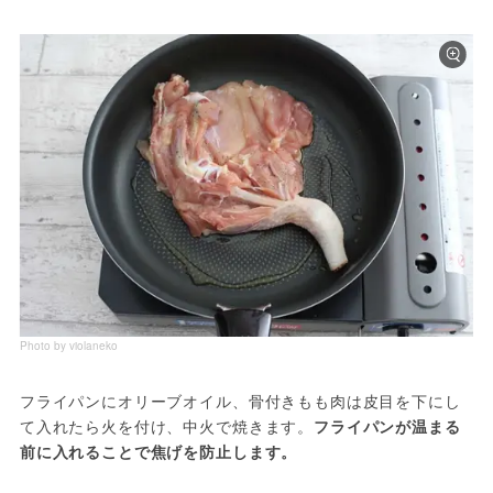
Photo by violaneko
フライパンにオリーブオイル、骨付きもも肉は皮目を下にし
て入れたら火を付け、中火で焼きます。
フライパンが温まる
前に入れることで焦げを防止します。