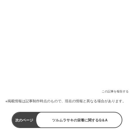
この記事を報告する
※掲載情報は記事制作時点のもので、現在の情報と異なる場合があります。
次のページ
ツルムラサキの栄養に関するQ＆A