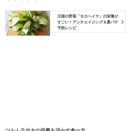
王様の野菜「モロヘイヤ」の栄養が
すごい！アンチエイジング＆夏バテ
予防レシピ
ツルムラサキの栄養を活かす食べ方