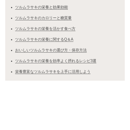
ツルムラサキの栄養と効果効能
ツルムラサキのカロリーと糖質量
ツルムラサキの栄養を活かす食べ方
ツルムラサキの栄養に関するQ＆A
おいしいツルムラサキの選び方・保存方法
ツルムラサキの栄養を効率よく摂れるレシピ3選
栄養豊富なツルムラサキを上手に活用しよう