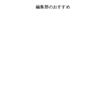
編集部のおすすめ