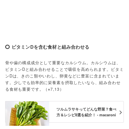
ビタミンDを含む食材と組み合わせる
骨や歯の構成成分として重要なカルシウム。カルシウムは、
ビタミンDと組み合わせることで吸収を高められます。ビタミ
ンDは、きのこ類やいわし、卵黄などに豊富に含まれていま
す。少しでも効率的に栄養素を摂取したいなら、組み合わせ
る食材も重要です。（※7,13）
ツルムラサキってどんな野菜？食べ
方＆レシピ8選を紹介！ - macaroni