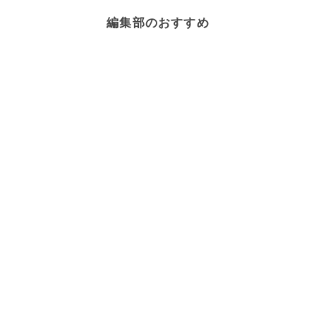
編集部のおすすめ