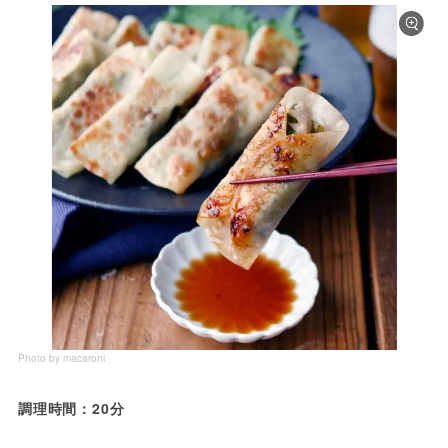
Photo by macaroni
調理時間：20分