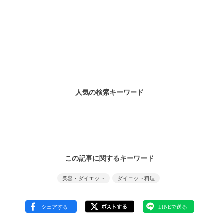
人気の検索キーワード
この記事に関するキーワード
美容・ダイエット
ダイエット料理