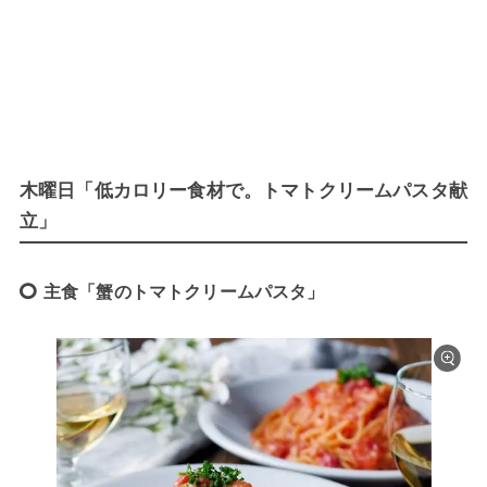
木曜日「低カロリー食材で。トマトクリームパスタ献
立」
主食「蟹のトマトクリームパスタ」