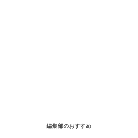
編集部のおすすめ