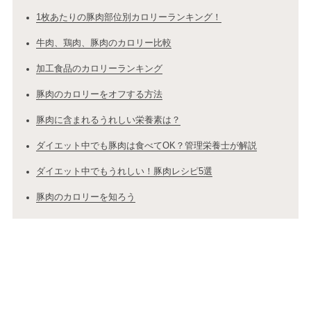
1枚あたりの豚肉部位別カロリーランキング！
牛肉、鶏肉、豚肉のカロリー比較
加工食品のカロリーランキング
豚肉のカロリーをオフする方法
豚肉に含まれるうれしい栄養素は？
ダイエット中でも豚肉は食べてOK？管理栄養士が解説
ダイエット中でもうれしい！豚肉レシピ5選
豚肉のカロリーを知ろう