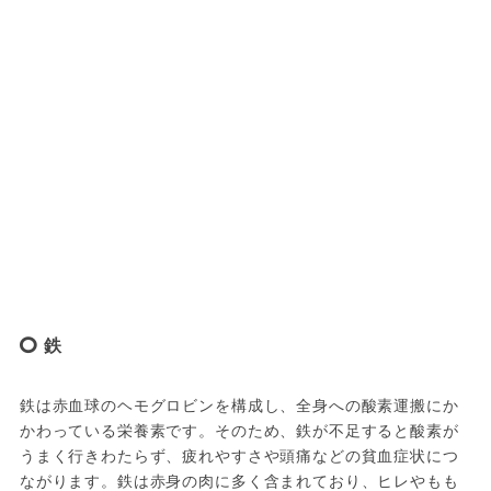
鉄
鉄は赤血球のヘモグロビンを構成し、全身への酸素運搬にか
かわっている栄養素です。そのため、鉄が不足すると酸素が
うまく行きわたらず、疲れやすさや頭痛などの貧血症状につ
ながります。鉄は赤身の肉に多く含まれており、ヒレやもも