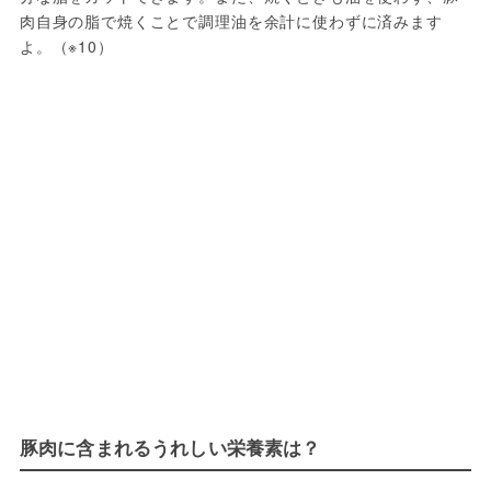
肉自身の脂で焼くことで調理油を余計に使わずに済みます
よ。（※10）
豚肉に含まれるうれしい栄養素は？