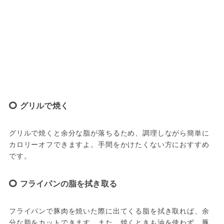
グリルで焼く
グリルで焼くと余分な脂が落ちるため、調理しながら簡単に
カロリーオフできますよ。手間をかけたくない方におすすめ
です。
フライパンの脂を拭き取る
フライパンで豚肉を焼いた際に出てくる脂を拭き取れば、余
分な脂をカットできます。また、焼くときも油を使わず、豚