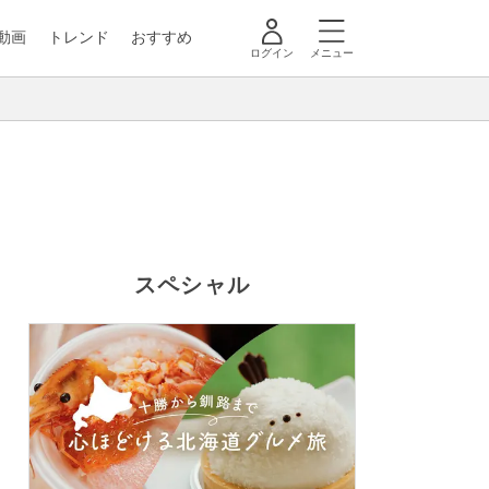
動画
トレンド
おすすめ
ログイン
メニュー
スペシャル