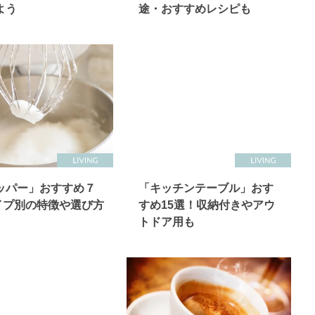
よう
途・おすすめレシピも
ッパー」おすすめ７
「キッチンテーブル」おす
タイプ別の特徴や選び方
すめ15選！収納付きやアウ
トドア用も