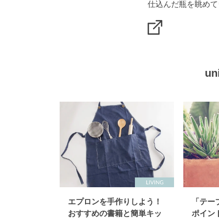
un
エプロンを手作りしよう！
「テー
おすすめの書籍と簡単キッ
ポイン