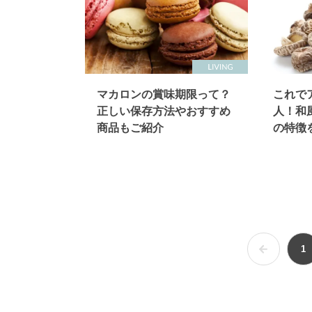
マカロンの賞味期限って？
これで
正しい保存方法やおすすめ
人！和
商品もご紹介
の特徴
1