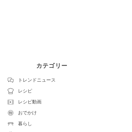
カテゴリー
トレンドニュース
レシピ
レシピ動画
おでかけ
暮らし