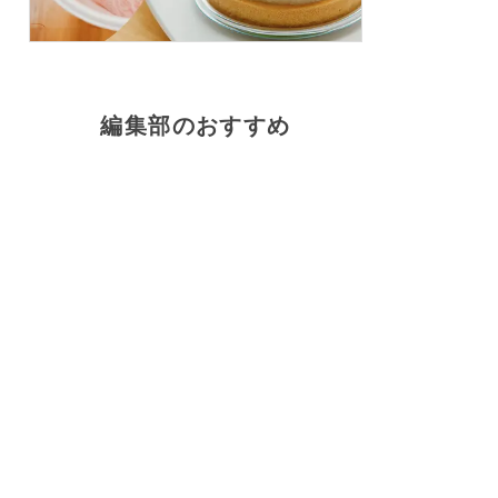
編集部のおすすめ