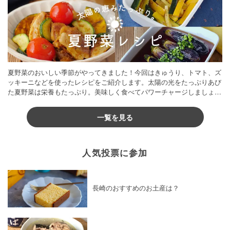
夏野菜のおいしい季節がやってきました！今回はきゅうり、トマト、ズ
ッキーニなどを使ったレシピをご紹介します。太陽の光をたっぷりあび
た夏野菜は栄養もたっぷり。美味しく食べてパワーチャージしましょう
♪
一覧を見る
人気投票に参加
長崎のおすすめのお土産は？