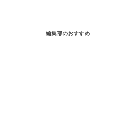
編集部のおすすめ