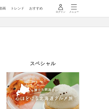
動画
トレンド
おすすめ
ログイン
メニュー
スペシャル