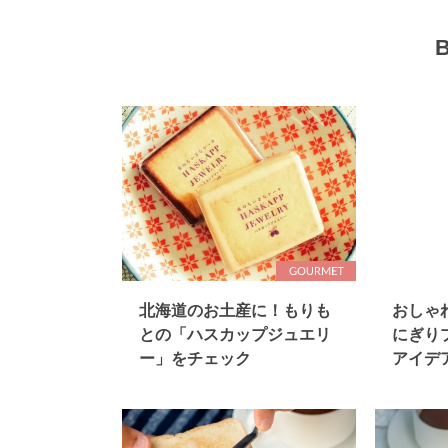
北海道のお土産に！もりも
おしゃ
との「ハスカップジュエリ
にぎり
ー」をチェック
アイデ