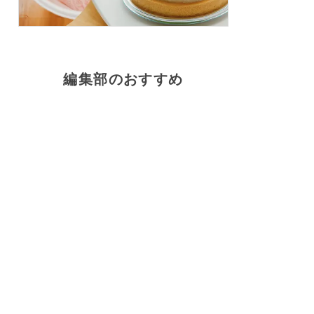
編集部のおすすめ