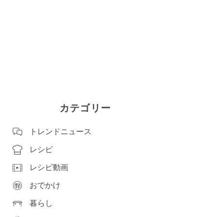
カテゴリー
トレンドニュース
レシピ
レシピ動画
おでかけ
暮らし