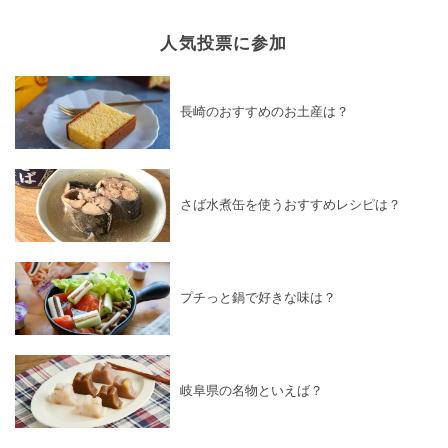
人気投票に参加
長崎のおすすめのお土産は？
さば水煮缶を使うおすすめレシピは？
プチっと鍋で好きな味は？
岐阜県の名物といえば？