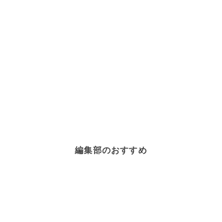
編集部のおすすめ