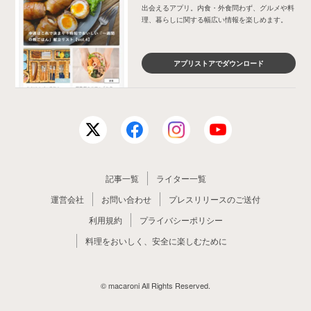
出会えるアプリ。内食・外食問わず、グルメや料
理、暮らしに関する幅広い情報を楽しめます。
アプリストアでダウンロード
記事一覧
ライター一覧
運営会社
お問い合わせ
プレスリリースのご送付
利用規約
プライバシーポリシー
料理をおいしく、安全に楽しむために
© macaroni All Rights Reserved.