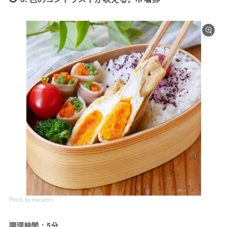
Photo by macaroni
調理時間：5分