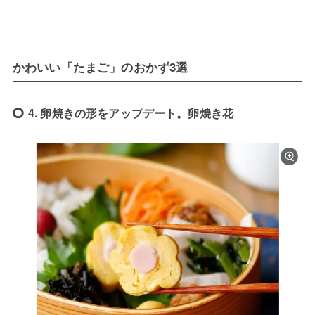
かわいい「たまご」のおかず3選
4. 卵焼きの形をアップデート。卵焼き花