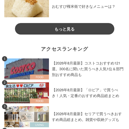
おむすび権米衛で好きなメニューは？
もっと見る
アクセスランキング
1
【2026年8月最新】コストコおすすめ121
選。300名に聞いた買うべき人気1位＆部門
別おすすめ商品も
2
【2026年8月最新】「ロピア」で買うべ
き！人気・定番のおすすめ商品総まとめ
3
【2026年8月最新】セリアで買うべきおす
すめ商品総まとめ。雑貨や収納グッズも