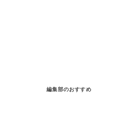
編集部のおすすめ