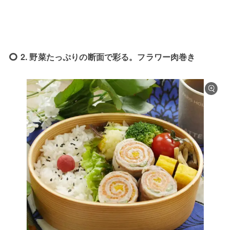
2. 野菜たっぷりの断面で彩る。フラワー肉巻き