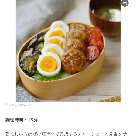
Photo by macaroni
調理時間：15分
朝忙しい方はぜひ短時間で完成するチャーシュー丼弁当を参