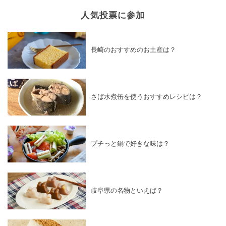
人気投票に参加
長崎のおすすめのお土産は？
さば水煮缶を使うおすすめレシピは？
プチっと鍋で好きな味は？
岐阜県の名物といえば？