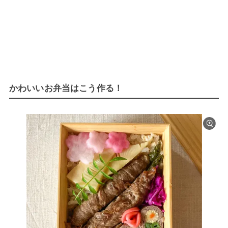
かわいいお弁当はこう作る！