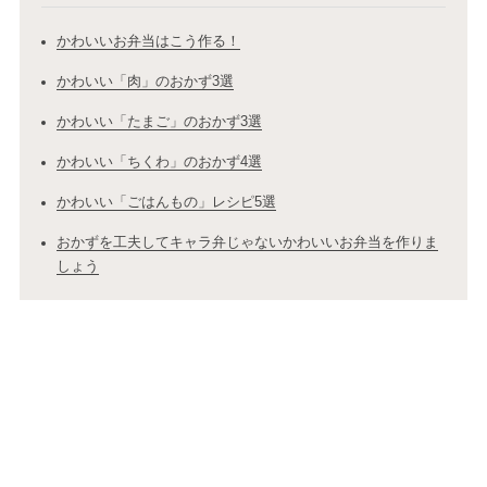
かわいいお弁当はこう作る！
かわいい「肉」のおかず3選
かわいい「たまご」のおかず3選
かわいい「ちくわ」のおかず4選
かわいい「ごはんもの」レシピ5選
おかずを工夫してキャラ弁じゃないかわいいお弁当を作りま
しょう