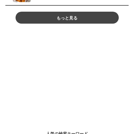
もっと見る
人気の検索キーワード