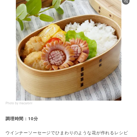
Photo by macaroni
調理時間：10分
ウインナーソーセージでひまわりのような花が作れるレシピ