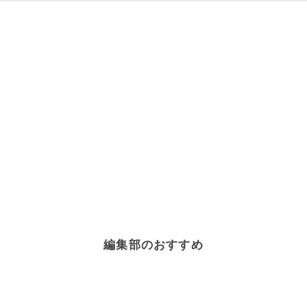
編集部のおすすめ