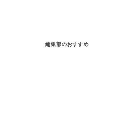
編集部のおすすめ