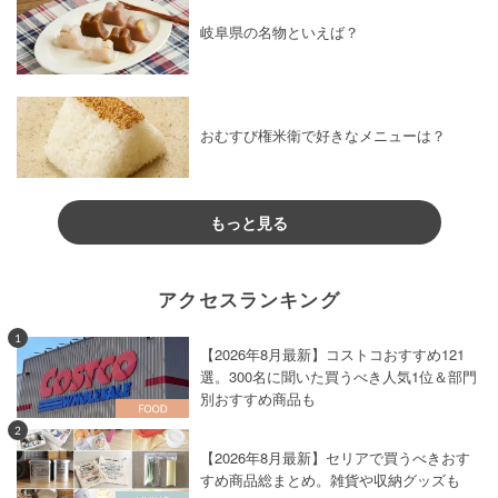
岐阜県の名物といえば？
おむすび権米衛で好きなメニューは？
もっと見る
アクセスランキング
1
【2026年8月最新】コストコおすすめ121
選。300名に聞いた買うべき人気1位＆部門
別おすすめ商品も
2
【2026年8月最新】セリアで買うべきおす
すめ商品総まとめ。雑貨や収納グッズも