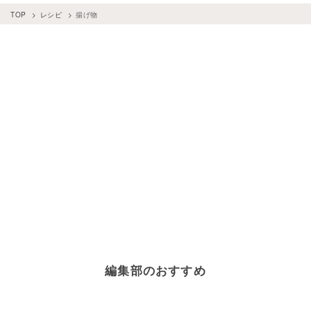
TOP
レシピ
揚げ物
編集部のおすすめ