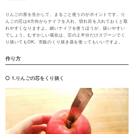
りんごの形を生かして、まるごと使うのがポイントです。り
んごの芯は4方向からナイフを入れ、切れ目を入れておくと取
れやすくなりますよ。細いナイフを使うほうが、扱いやすい
でしょう。むずかしい場合は、芯の上半分だけスプーンでく
り抜いてもOK。市販のくり抜き器を使ってもいいですよ。
作り方
1.りんごの芯をくり抜く