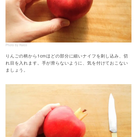
Photo by Raico
りんごの柄から1cmほどの部分に細いナイフを刺し込み、切
れ目を入れます。手が滑らないように、気を付けておこない
ましょう。