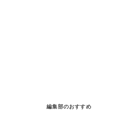
編集部のおすすめ