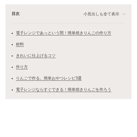
目次
小見出しも全て表示
電子レンジであっという間！簡単焼きりんごの作り方
材料
きれいに仕上げるコツ
作り方
りんごで作る。簡単おやつレシピ3選
電子レンジならすぐできる！簡単焼きりんごを作ろう