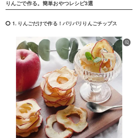
りんごで作る。簡単おやつレシピ3選
1. りんごだけで作る！パリパリりんごチップス