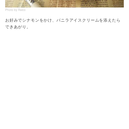
Photo by Raico
お好みでシナモンをかけ、バニラアイスクリームを添えたら
できあがり。