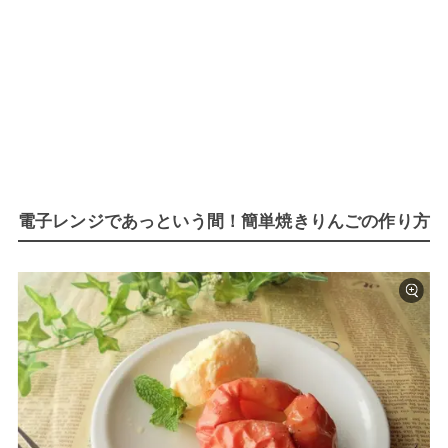
電子レンジであっという間！簡単焼きりんごの作り方