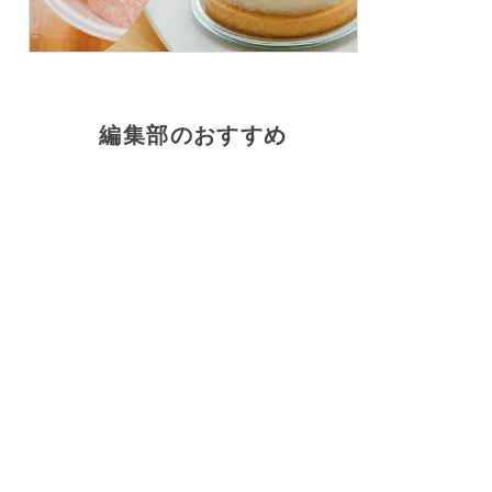
編集部のおすすめ