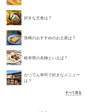
好きな主食は？
長崎のおすすめのお土産は？
岐阜県の名物といえば？
がってん寿司で好きなメニュー
は？
すべて見る