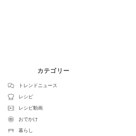
カテゴリー
トレンドニュース
レシピ
レシピ動画
おでかけ
暮らし