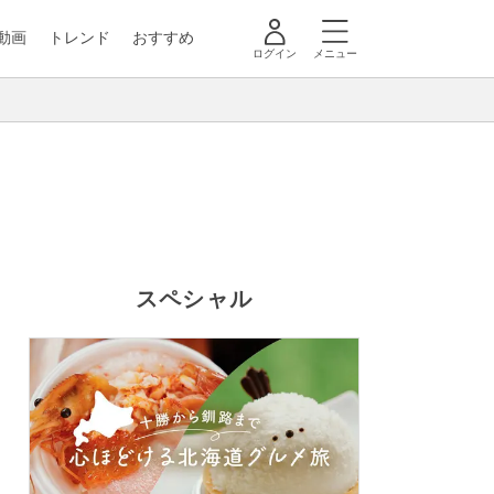
動画
トレンド
おすすめ
ログイン
メニュー
スペシャル