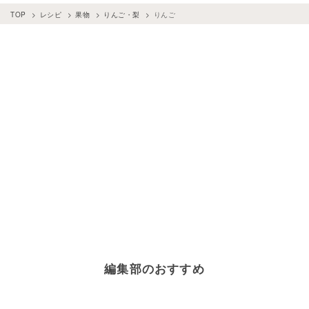
TOP
レシピ
果物
りんご・梨
りんご
編集部のおすすめ