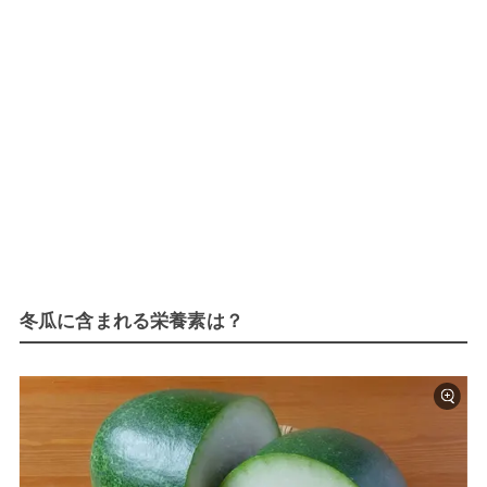
冬瓜に含まれる栄養素は？