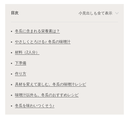
目次
小見出しも全て表示
冬瓜に含まれる栄養素は？
やさしくとろける♪ 冬瓜の味噌汁
材料（2人分）
下準備
作り方
具材を変えて楽しむ。冬瓜の味噌汁レシピ
味噌汁以外も。冬瓜のおすすめレシピ
冬瓜を味わいつくそう♪