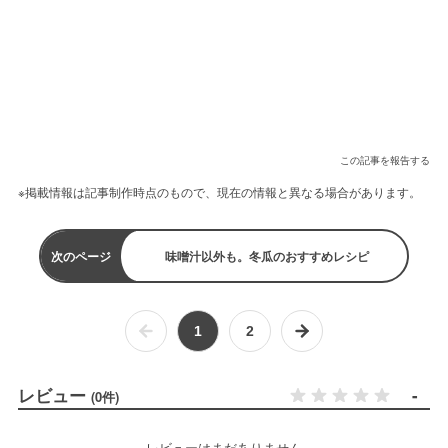
この記事を報告する
※掲載情報は記事制作時点のもので、現在の情報と異なる場合があります。
次のページ
味噌汁以外も。冬瓜のおすすめレシピ
1
2
レビュー
-
(0件)
レビューはまだありません