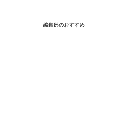
編集部のおすすめ