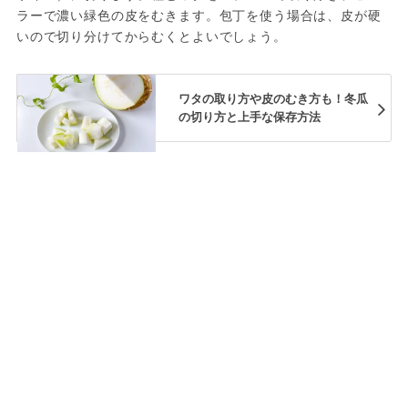
ラーで濃い緑色の皮をむきます。包丁を使う場合は、皮が硬
いので切り分けてからむくとよいでしょう。
ワタの取り方や皮のむき方も！冬瓜
の切り方と上手な保存方法