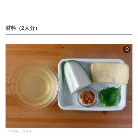
材料（2人分）
Photo by 上原花菜