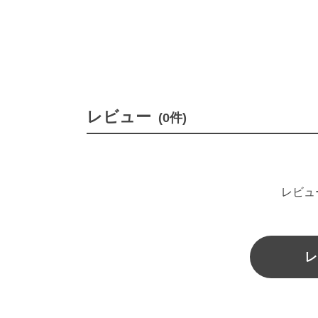
レビュー
(0件)
レビュ
レ