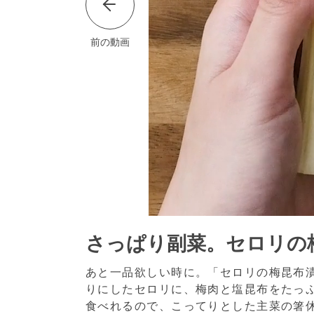
前の動画
さっぱり副菜。セロリの
あと一品欲しい時に。「セロリの梅昆布
りにしたセロリに、梅肉と塩昆布をたっ
食べれるので、こってりとした主菜の箸