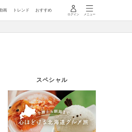
動画
トレンド
おすすめ
ログイン
メニュー
スペシャル