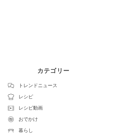
カテゴリー
トレンドニュース
レシピ
レシピ動画
おでかけ
暮らし