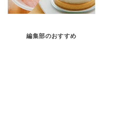
編集部のおすすめ