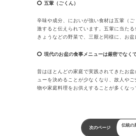
五葷（ごくん）
辛味や成分、においが強い食材は五葷（ご
激すると伝えられています。五葷に当たる
きょうなどの野菜で、三厭と同様に、お盆
現代のお盆の食事メニューは厳密でなくて
昔はほとんどの家庭で実践されてきたお盆
ューを決めることが少なくなり、故人やご
物や家庭料理をお供えすることが多くなっ
伝統の
次のページ