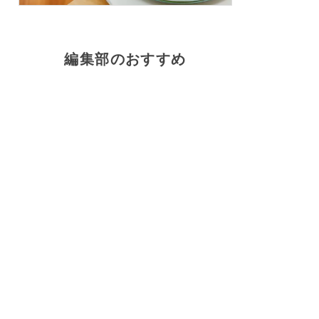
編集部のおすすめ