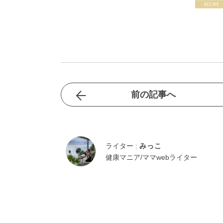
前の記事へ
ライター :
みっこ
健康マニア/ママwebライター