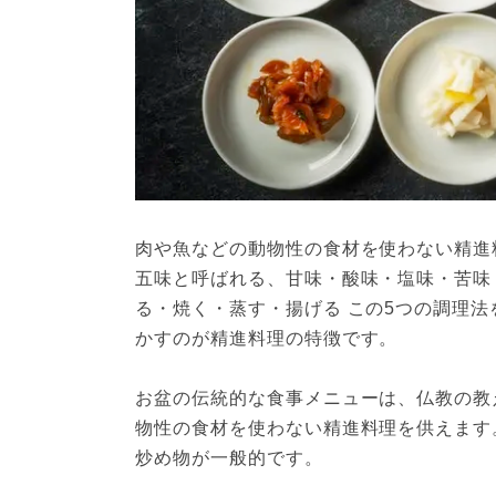
肉や魚などの動物性の食材を使わない精進
五味と呼ばれる、甘味・酸味・塩味・苦味
る・焼く・蒸す・揚げる この5つの調理
かすのが精進料理の特徴です。
お盆の伝統的な食事メニューは、仏教の教
物性の食材を使わない精進料理を供えます
炒め物が一般的です。