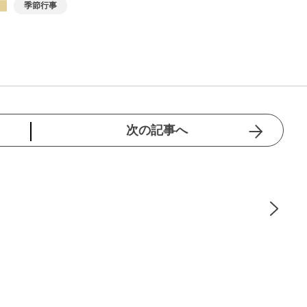
季節行事
次の記事へ