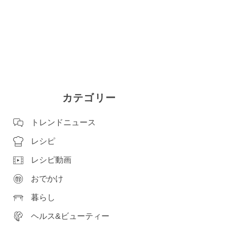
カテゴリー
トレンドニュース
レシピ
レシピ動画
おでかけ
暮らし
ヘルス&ビューティー