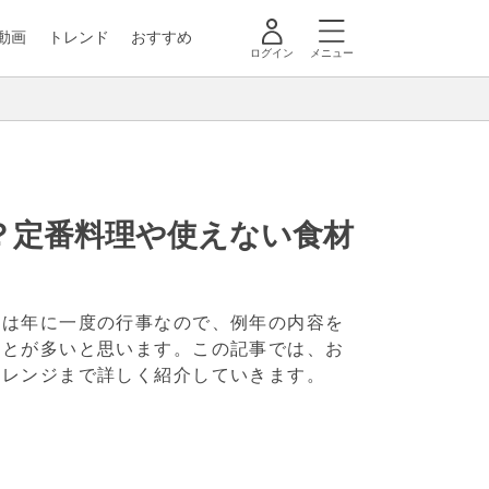
動画
トレンド
おすすめ
ログイン
メニュー
？定番料理や使えない食材
盆は年に一度の行事なので、例年の内容を
ことが多いと思います。この記事では、お
アレンジまで詳しく紹介していきます。