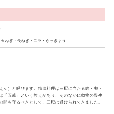
魚
・玉ねぎ・長ねぎ・ニラ・らっきょう
えん）と呼びます。精進料理は三厭に当たる肉・卵・
は「五戒」という教えがあり、そのなかに動物の殺生
の間も守るべきとして、三厭は避けられてきました。