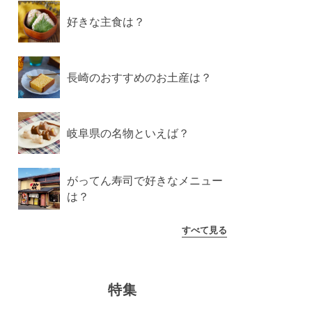
好きな主食は？
長崎のおすすめのお土産は？
岐阜県の名物といえば？
がってん寿司で好きなメニュー
は？
すべて見る
特集