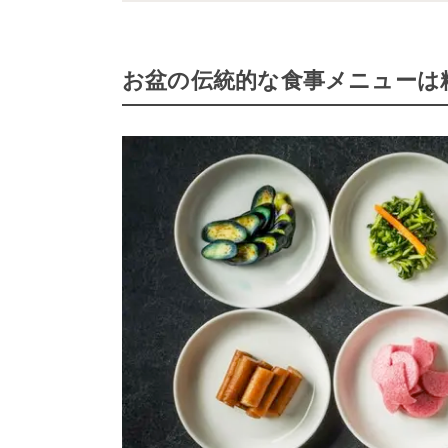
お盆の伝統的な食事メニューは