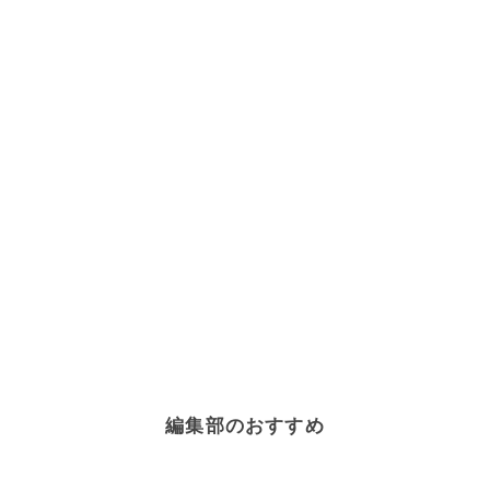
編集部のおすすめ