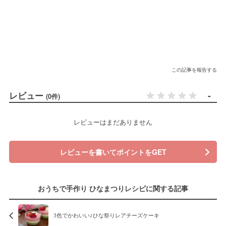
この記事を報告する
レビュー
-
(0件)
レビューはまだありません
レビューを書いてポイントをGET
おうちで手作り ひなまつりレシピに関する記事
3色でかわいい♪ひな祭りレアチーズケーキ