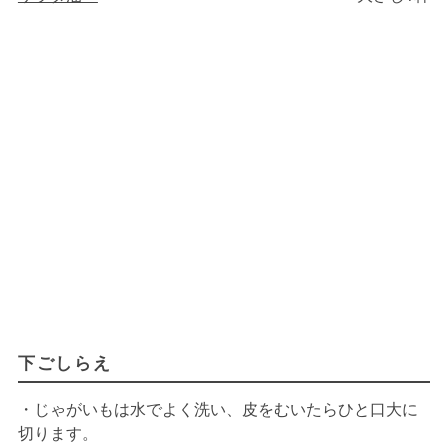
下ごしらえ
・じゃがいもは水でよく洗い、皮をむいたらひと口大に
切ります。