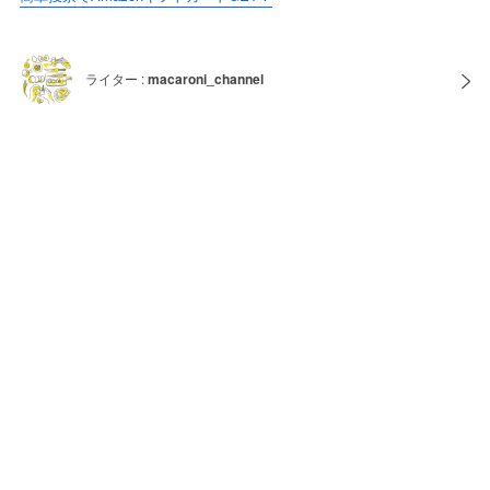
ライター :
macaroni_channel