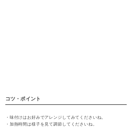
コツ・ポイント
・味付けはお好みでアレンジしてみてくださいね。
・加熱時間は様子を見て調節してくださいね。