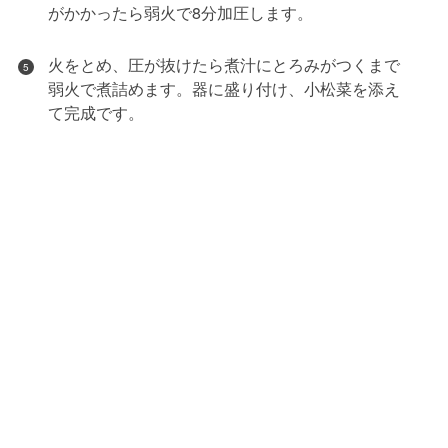
がかかったら弱火で8分加圧します。
火をとめ、圧が抜けたら煮汁にとろみがつくまで
5
弱火で煮詰めます。器に盛り付け、小松菜を添え
て完成です。