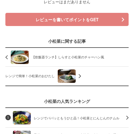
レビューはまだありません
レビューを書いてポイントをGET
小松菜に関する記事
【炊飯器ランチ】しらすと小松菜のチャーハン風
レンジで簡単！小松菜のおひたし
小松菜の人気ランキング
レンジでパパッともうひと品！小松菜とにんじんのナムル
1