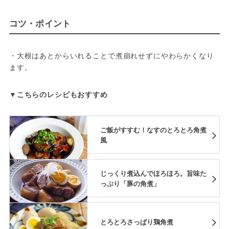
コツ・ポイント
・大根はあとからいれることで煮崩れせずにやわらかくなり
ます。
▼こちらのレシピもおすすめ
ご飯がすすむ！なすのとろとろ角煮
風
じっくり煮込んでほろほろ。旨味た
っぷり「豚の角煮」
とろとろさっぱり鶏角煮