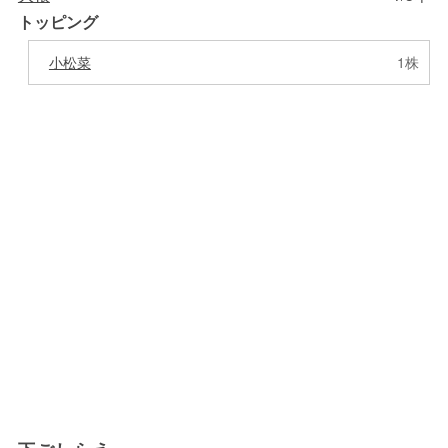
トッピング
小松菜
1株