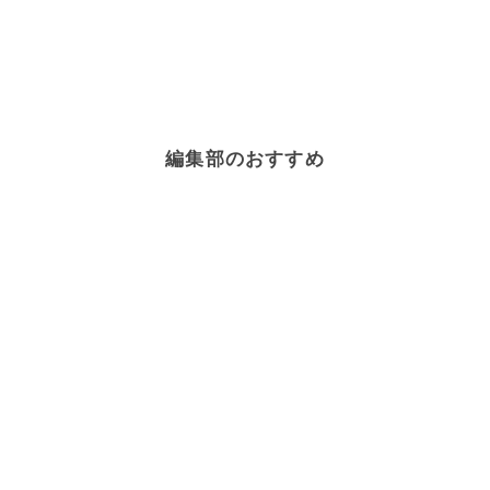
編集部のおすすめ