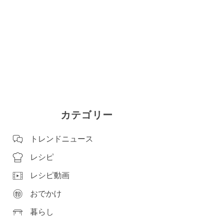
カテゴリー
トレンドニュース
レシピ
レシピ動画
おでかけ
暮らし