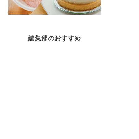
編集部のおすすめ