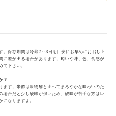
す。保存期間は冷蔵2～3日を目安にお早めにお召し上
間に差が出る場合があります。匂いや味、色、食感が
めて下さい。
か？
けます。米酢は穀物酢と比べてまろやかな味わいのた
の場合だと少し酸味が強いため、酸味が苦手な方はレ
かになりますよ。