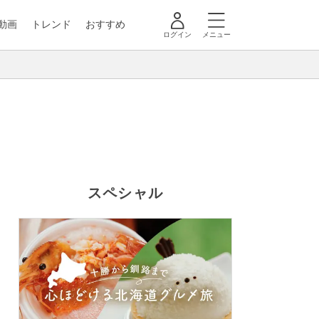
動画
トレンド
おすすめ
ログイン
メニュー
スペシャル