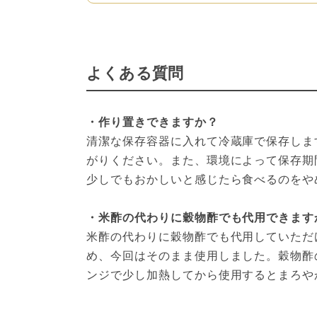
よくある質問
・作り置きできますか？
清潔な保存容器に入れて冷蔵庫で保存しま
がりください。また、環境によって保存期
少しでもおかしいと感じたら食べるのをや
・米酢の代わりに穀物酢でも代用できます
米酢の代わりに穀物酢でも代用していただ
め、今回はそのまま使用しました。穀物酢
ンジで少し加熱してから使用するとまろや