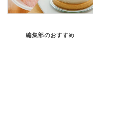
編集部のおすすめ