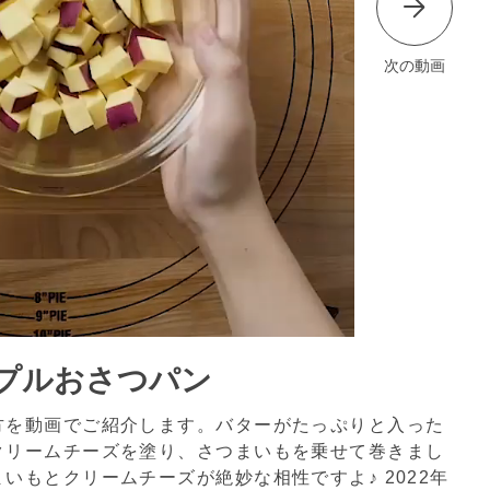
次の動画
プルおさつパン
方を動画でご紹介します。バターがたっぷりと入った
クリームチーズを塗り、さつまいもを乗せて巻きまし
まいもとクリームチーズが絶妙な相性ですよ♪
2022年