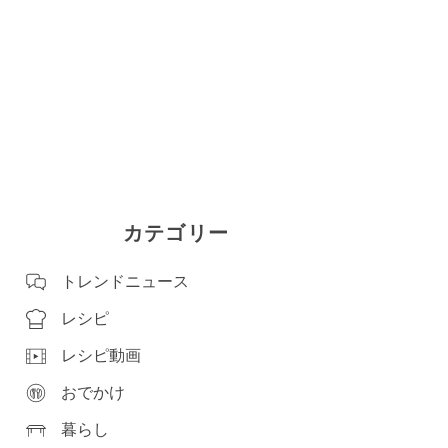
カテゴリー
トレンドニュース
レシピ
レシピ動画
おでかけ
暮らし