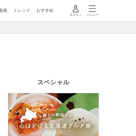
動画
トレンド
おすすめ
ログイン
メニュー
スペシャル