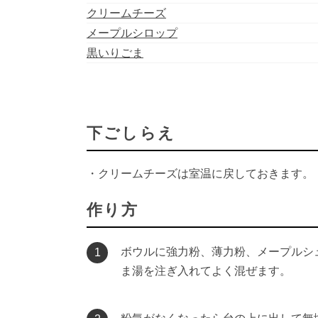
クリームチーズ
メープルシロップ
黒いりごま
下ごしらえ
・クリームチーズは室温に戻しておきます。
作り方
ボウルに強力粉、薄力粉、メープルシ
1
ま湯を注ぎ入れてよく混ぜます。