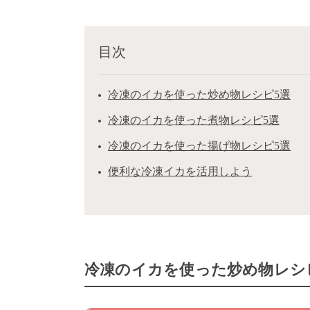
目次
冷凍のイカを使った炒め物レシピ5選
冷凍のイカを使った煮物レシピ5選
冷凍のイカを使った揚げ物レシピ5選
便利な冷凍イカを活用しよう
冷凍のイカを使った炒め物レシ