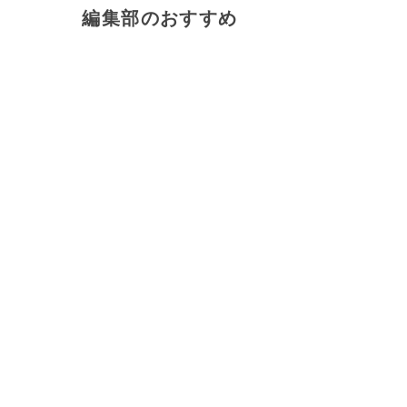
編集部のおすすめ