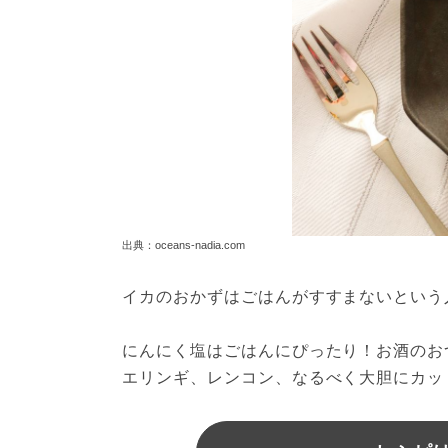
出典：oceans-nadia.com
イカのおかずはごはんがすすまないという
にんにく塩はごはんにぴったり！お酒のお
エリンギ、レンコン、なるべく大胆にカッ