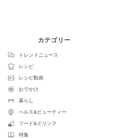
カテゴリー
トレンドニュース
レシピ
レシピ動画
おでかけ
暮らし
ヘルス&ビューティー
フード&ドリンク
特集