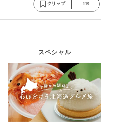
クリップ
119
スペシャル