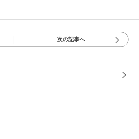
次の記事へ