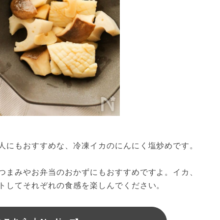
人にもおすすめな、冷凍イカのにんにく塩炒めです。

つまみやお弁当のおかずにもおすすめですよ。イカ、
トしてそれぞれの食感を楽しんでください。