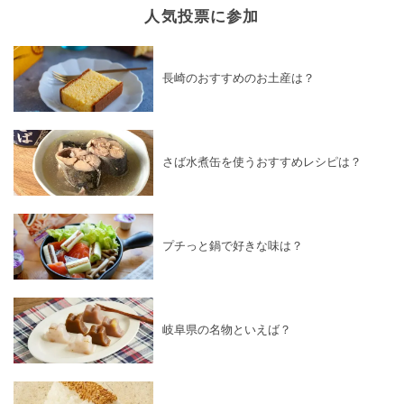
人気投票に参加
長崎のおすすめのお土産は？
さば水煮缶を使うおすすめレシピは？
プチっと鍋で好きな味は？
岐阜県の名物といえば？