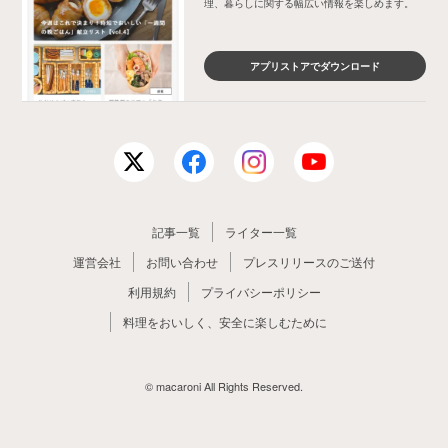
理、暮らしに関する幅広い情報を楽しめます。
アプリストアでダウンロード
記事一覧
ライター一覧
運営会社
お問い合わせ
プレスリリースのご送付
利用規約
プライバシーポリシー
料理をおいしく、安全に楽しむために
© macaroni All Rights Reserved.