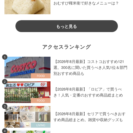
おむすび権米衛で好きなメニューは？
もっと見る
アクセスランキング
1
【2026年8月最新】コストコおすすめ121
選。300名に聞いた買うべき人気1位＆部門
別おすすめ商品も
2
【2026年8月最新】「ロピア」で買うべ
き！人気・定番のおすすめ商品総まとめ
3
【2026年8月最新】セリアで買うべきおす
すめ商品総まとめ。雑貨や収納グッズも
4