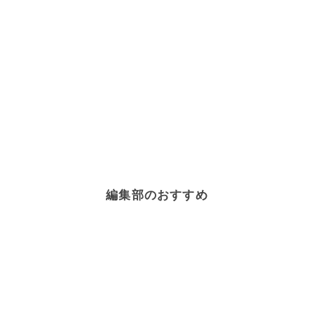
編集部のおすすめ