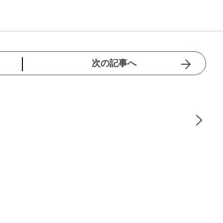
次の記事へ