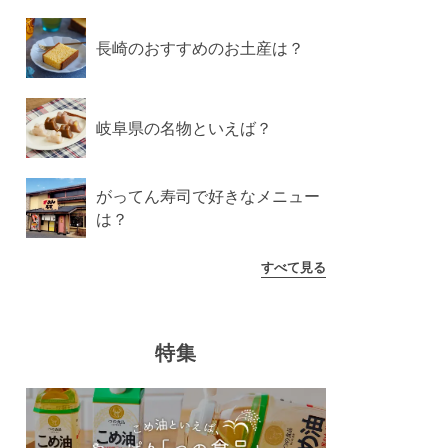
長崎のおすすめのお土産は？
岐阜県の名物といえば？
がってん寿司で好きなメニュー
は？
すべて見る
特集