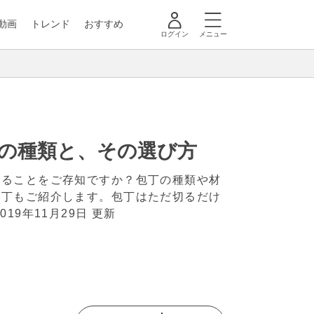
動画
トレンド
おすすめ
ログイン
メニュー
」の種類と、その選び方
あることをご存知ですか？包丁の種類や材
包丁もご紹介します。包丁はただ切るだけ
2019年11月29日 更新