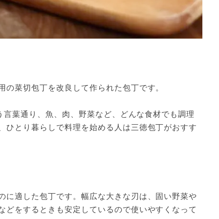
用の菜切包丁を改良して作られた包丁です。

いう言葉通り、魚、肉、野菜など、どんな食材でも調理
、ひとり暮らしで料理を始める人は三徳包丁がおすす
のに適した包丁です。幅広な大きな刃は、固い野菜や
などをするときも安定しているので使いやすくなって