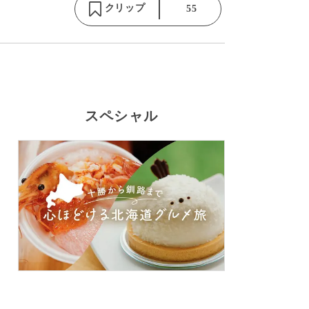
クリップ
55
スペシャル