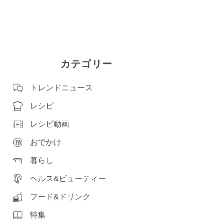
カテゴリー
トレンドニュース
レシピ
レシピ動画
おでかけ
暮らし
ヘルス&ビューティー
フード&ドリンク
特集