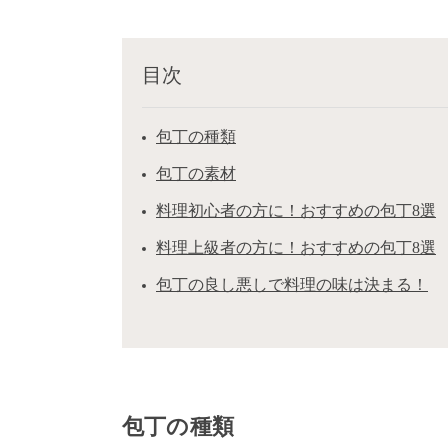
目次
包丁の種類
包丁の素材
料理初心者の方に！おすすめの包丁8選
料理上級者の方に！おすすめの包丁8選
包丁の良し悪しで料理の味は決まる！
包丁の種類