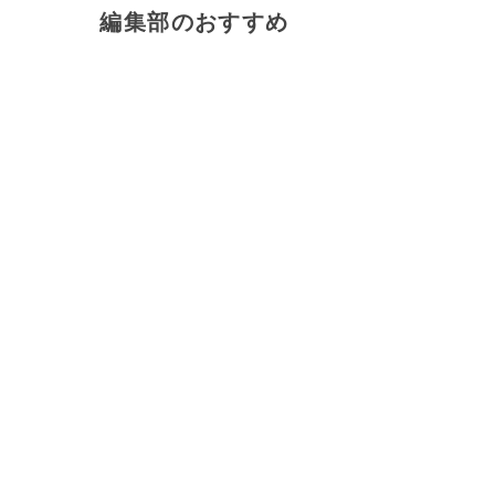
編集部のおすすめ