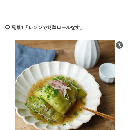
副菜1「レンジで簡単ロールなす」