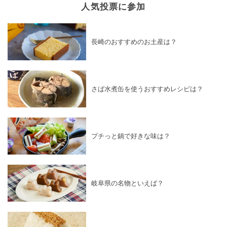
人気投票に参加
長崎のおすすめのお土産は？
さば水煮缶を使うおすすめレシピは？
プチっと鍋で好きな味は？
岐阜県の名物といえば？