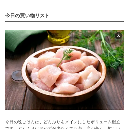
今日の買い物リスト
今日の晩ごはんは、どんぶりをメインにしたボリューム献立
です。どんぶりはおかずが少なくても満足度が高く、忙しい