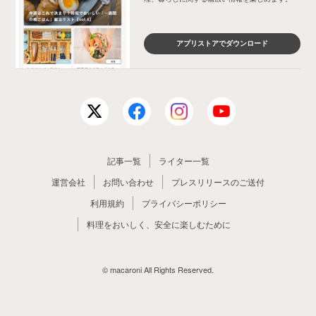
アプリストアでダウンロード
記事一覧
ライター一覧
運営会社
お問い合わせ
プレスリリースのご送付
利用規約
プライバシーポリシー
料理をおいしく、安全に楽しむために
© macaroni All Rights Reserved.