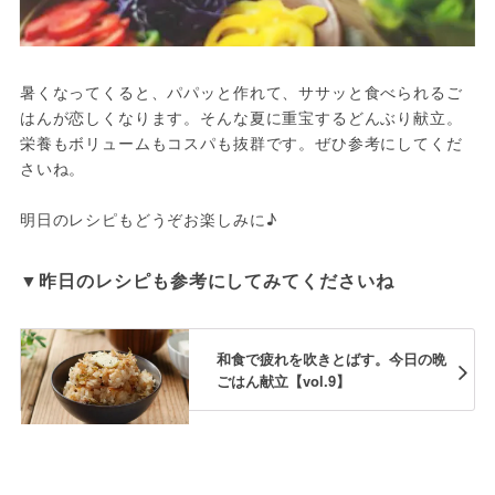
暑くなってくると、パパッと作れて、ササッと食べられるご
はんが恋しくなります。そんな夏に重宝するどんぶり献立。
栄養もボリュームもコスパも抜群です。ぜひ参考にしてくだ
さいね。

明日のレシピもどうぞお楽しみに♪
▼昨日のレシピも参考にしてみてくださいね
和食で疲れを吹きとばす。今日の晩
ごはん献立【vol.9】