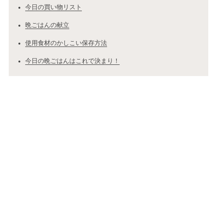
今日の買い物リスト
晩ごはんの献立
使用食材のかしこい保存方法
今日の晩ごはんはこれで決まり！