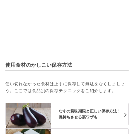
使用食材のかしこい保存方法
使い切れなかった食材は上手に保存して無駄をなくしましょ
う。ここでは食品別の保存テクニックをご紹介します。
なすの賞味期限と正しい保存方法！
長持ちさせる裏ワザも