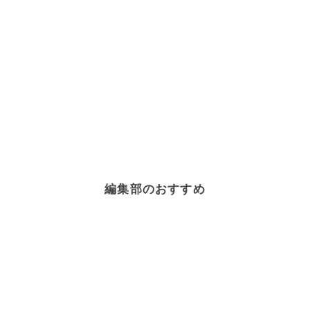
編集部のおすすめ