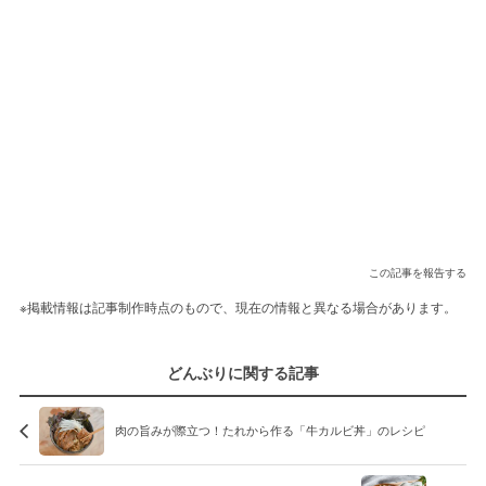
この記事を報告する
※掲載情報は記事制作時点のもので、現在の情報と異なる場合があります。
どんぶりに関する記事
肉の旨みが際立つ！たれから作る「牛カルビ丼」のレシピ