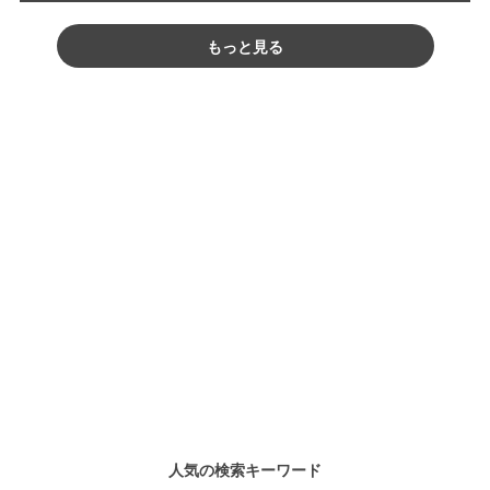
もっと見る
人気の検索キーワード