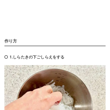
作り方
1.しらたきの下ごしらえをする