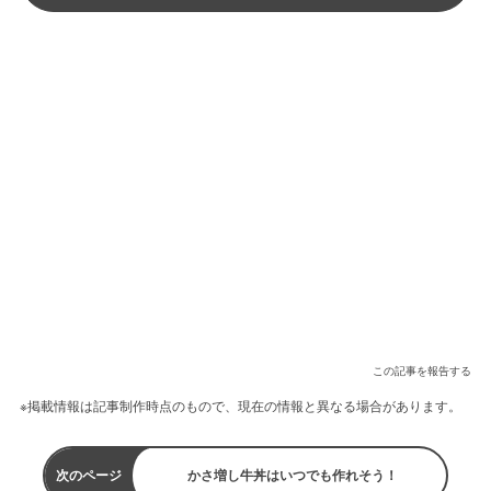
この記事を報告する
※掲載情報は記事制作時点のもので、現在の情報と異なる場合があります。
次のページ
かさ増し牛丼はいつでも作れそう！