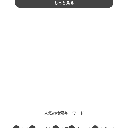
もっと見る
人気の検索キーワード