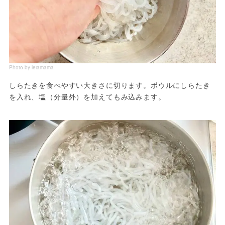
Photo by leiamama
しらたきを食べやすい大きさに切ります。ボウルにしらたき
を入れ、塩（分量外）を加えてもみ込みます。