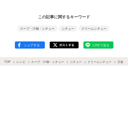
この記事に関するキーワード
スープ・汁物・シチュー
シチュー
クリームシチュー
TOP
レシピ
スープ・汁物・シチュー
シチュー
クリームシチュー
王道か