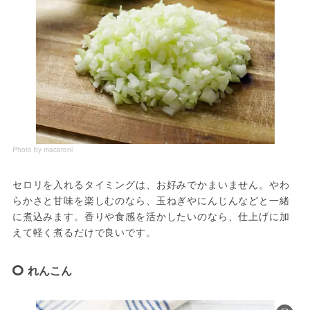
Photo by macaroni
セロリを入れるタイミングは、お好みでかまいません。やわ
らかさと甘味を楽しむのなら、玉ねぎやにんじんなどと一緒
に煮込みます。香りや食感を活かしたいのなら、仕上げに加
えて軽く煮るだけで良いです。
れんこん