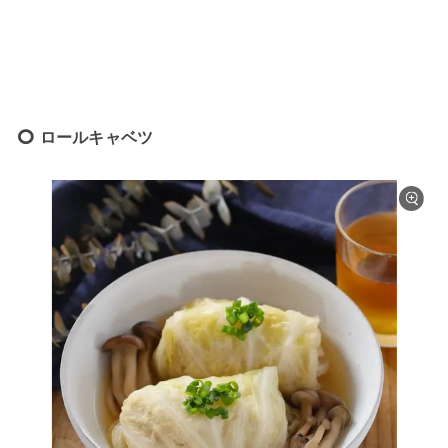
ロールキャベツ