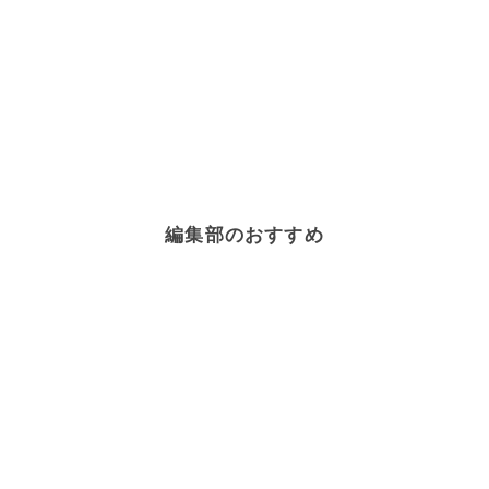
編集部のおすすめ