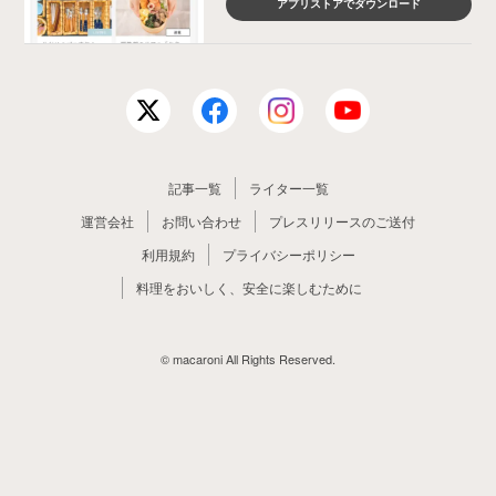
アプリストアでダウンロード
記事一覧
ライター一覧
運営会社
お問い合わせ
プレスリリースのご送付
利用規約
プライバシーポリシー
料理をおいしく、安全に楽しむために
© macaroni All Rights Reserved.