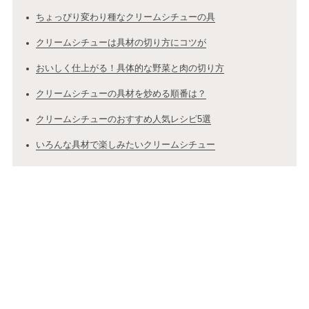
ちょっぴり変わり種なクリームシチューの具
クリームシチューは具材の切り方にコツが
おいしく仕上がる！具体的な野菜と肉の切り方
クリームシチューの具材を炒める順番は？
クリームシチューのおすすめ人気レシピ5選
いろんな具材で楽しみたいクリームシチュー