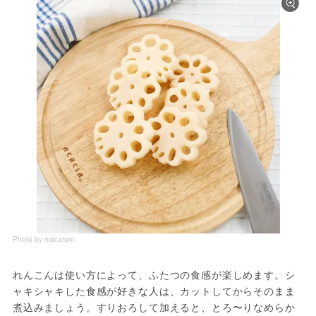
Photo by macaroni
れんこんは使い方によって、ふたつの食感が楽しめます。シ
ャキシャキした食感が好きな人は、カットしてからそのまま
煮込みましょう。すりおろして加えると、とろ〜りなめらか