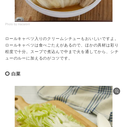
Photo by macaroni
ロールキャベツ入りのクリームシチューもおいしいですよ。
ロールキャベツは食べごたえがあるので、ほかの具材は彩り
程度で十分。スープで煮込んで中まで火を通してから、シチ
ューのルーに加えるのがコツです。
白菜