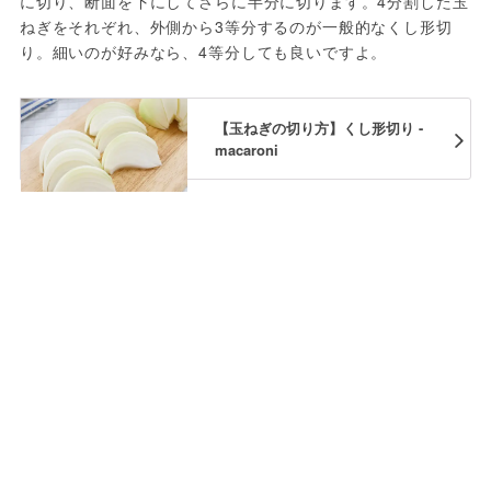
に切り、断面を下にしてさらに半分に切ります。4分割した玉
ねぎをそれぞれ、外側から3等分するのが一般的なくし形切
り。細いのが好みなら、4等分しても良いですよ。
【玉ねぎの切り方】くし形切り -
macaroni