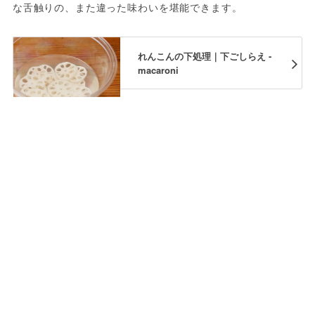
な舌触りの、また違った味わいを堪能できます。
れんこんの下処理｜下ごしらえ -
macaroni