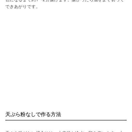
できあがりです。
天ぷら粉なしで作る方法