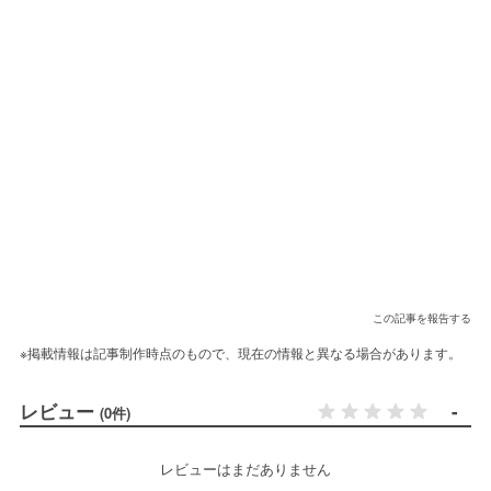
この記事を報告する
※掲載情報は記事制作時点のもので、現在の情報と異なる場合があります。
レビュー
-
(0件)
レビューはまだありません