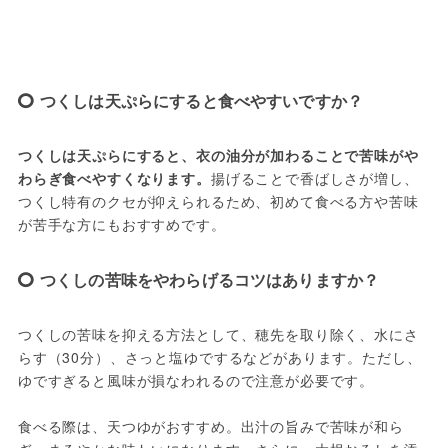
つくしは天ぷらにすると食べやすいですか？
つくしは天ぷらにすると、衣の油分が加わることで苦味がや
わらぎ食べやすくなります。
揚げることで香ばしさが増し、
つくし特有のクセが抑えられるため、初めて食べる方や苦味
が苦手な方にもおすすめです。
つくしの苦味をやわらげるコツはありますか？
つくしの苦味を抑える方法として、穂先を取り除く、水にさ
らす（30分）、さっと塩ゆでするなどがあります。ただし、
ゆですぎると風味が損なわれるので注意が必要です。
食べる際は、天つゆがおすすめ。出汁の旨みで苦味が和ら