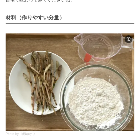
材料（作りやすい分量）
Photo by 山形ゆかり