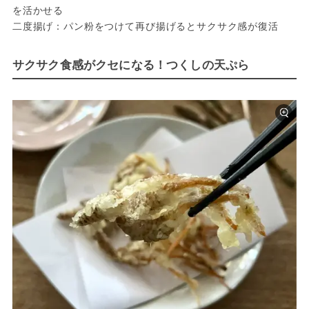
を活かせる
二度揚げ：パン粉をつけて再び揚げるとサクサク感が復活
サクサク食感がクセになる！つくしの天ぷら