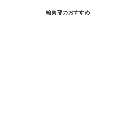
編集部のおすすめ