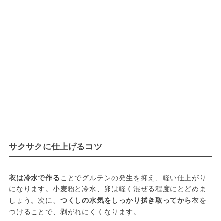
サクサクに仕上げるコツ
衣は冷水で作る
ことでグルテンの発生を抑え、軽い仕上がり
になります。小麦粉と冷水、卵は軽く混ぜる程度にとどめま
しょう。次に、
つくしの水気をしっかり拭き取ってから
衣を
つけることで、剥がれにくくなります。