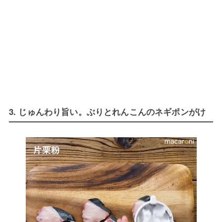
3. じゅんわり旨い。ぶりとれんこんのネギポンがけ