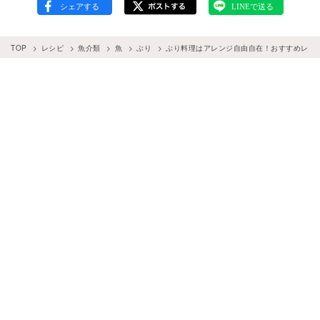
TOP
レシピ
魚介類
魚
ぶり
ぶり料理はアレンジ自由自在！おすすめレシ