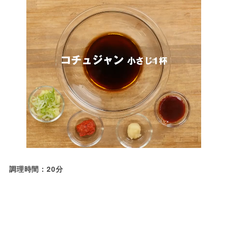
調理時間：20分