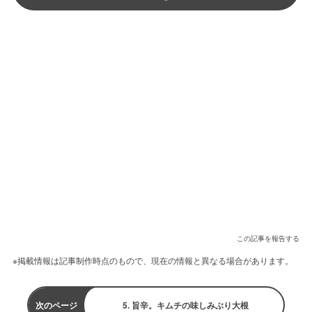
この記事を報告する
※掲載情報は記事制作時点のもので、現在の情報と異なる場合があります。
次のページ
5. 旨辛。キムチの味しみぶり大根