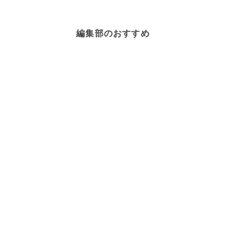
編集部のおすすめ