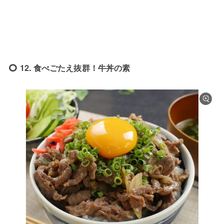
12. 食べごたえ抜群！牛丼の素