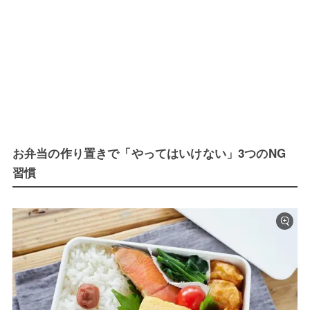
お弁当の作り置きで「やってはいけない」3つのNG
習慣