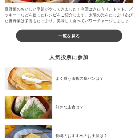
夏野菜のおいしい季節がやってきました！今回はきゅうり、トマト、ズ
ッキーニなどを使ったレシピをご紹介します。太陽の光をたっぷりあび
た夏野菜は栄養もたっぷり。美味しく食べてパワーチャージしましょう
♪
一覧を見る
人気投票に参加
よく買う市販の食パンは？
好きな主食は？
長崎のおすすめのお土産は？